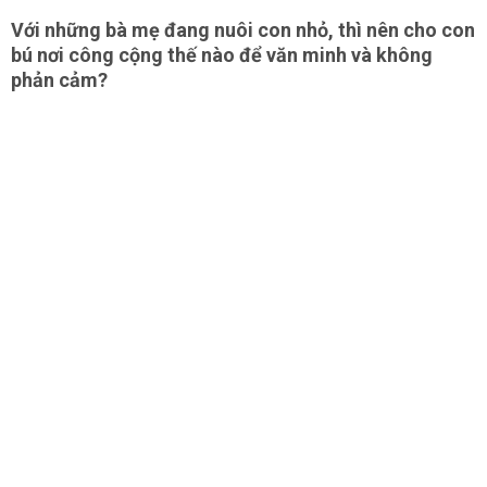
Với những bà mẹ đang nuôi con nhỏ, thì nên cho con
bú nơi công cộng thế nào để văn minh và không
phản cảm?