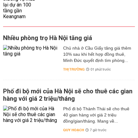
Nhiều phòng trọ Hà Nội tăng giá
Chủ nhà ở Cầu Giấy tăng giá thêm
10% sau khi hết hợp đồng thuê,
Minh Đức quyết định tìm phòng...
THỊ TRƯỜNG
01 phút trước
Phố đi bộ mới của Hà Nội sẽ cho thuê các gian
hàng với giá 2 triệu/tháng
Phố đi bộ Thành Thái sẽ cho thuê
40 gian hàng với giá 2 triệu
đồng/gian/tháng. Mang về...
QUY HOẠCH
7 giờ trước