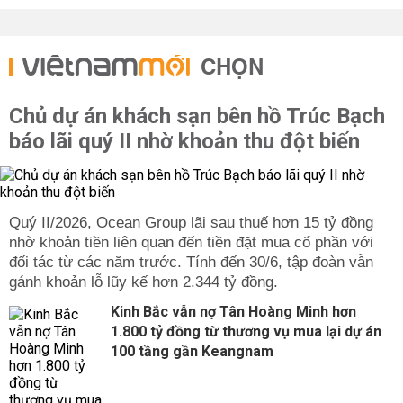
CHỌN
Chủ dự án khách sạn bên hồ Trúc Bạch
báo lãi quý II nhờ khoản thu đột biến
Quý II/2026, Ocean Group lãi sau thuế hơn 15 tỷ đồng
nhờ khoản tiền liên quan đến tiền đặt mua cổ phần với
đối tác từ các năm trước. Tính đến 30/6, tập đoàn vẫn
gánh khoản lỗ lũy kế hơn 2.344 tỷ đồng.
Kinh Bắc vẫn nợ Tân Hoàng Minh hơn
1.800 tỷ đồng từ thương vụ mua lại dự án
100 tầng gần Keangnam