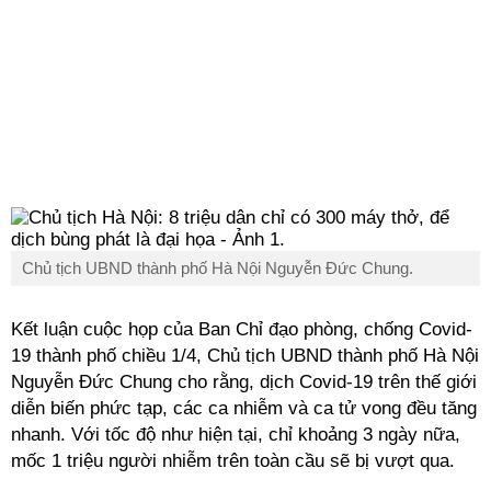
Chủ tịch UBND thành phố Hà Nội Nguyễn Đức Chung.
Kết luận cuộc họp của Ban Chỉ đạo phòng, chống
Covid
-
19 thành phố chiều 1/4, Chủ tịch UBND thành phố Hà Nội
Nguyễn Đức Chung cho rằng, dịch
Covid
-19 trên thế giới
diễn biến phức tạp, các ca nhiễm và ca tử vong đều tăng
nhanh. Với tốc độ như hiện tại, chỉ khoảng 3 ngày nữa,
mốc 1 triệu người nhiễm trên toàn cầu sẽ bị vượt qua.