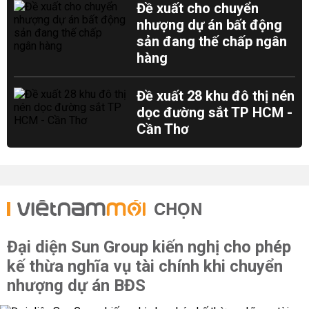
Đề xuất cho chuyển
nhượng dự án bất động
sản đang thế chấp ngân
hàng
Đề xuất 28 khu đô thị nén
dọc đường sắt TP HCM -
Cần Thơ
CHỌN
Đại diện Sun Group kiến nghị cho phép
kế thừa nghĩa vụ tài chính khi chuyển
nhượng dự án BĐS