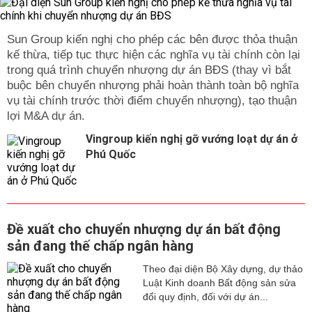
Sun Group kiến nghị cho phép các bên được thỏa thuận
kế thừa, tiếp tục thực hiện các nghĩa vụ tài chính còn lại
trong quá trình chuyển nhượng dự án BĐS (thay vì bắt
buộc bên chuyển nhượng phải hoàn thành toàn bộ nghĩa
vụ tài chính trước thời điểm chuyển nhượng), tạo thuận
lợi M&A dự án.
Vingroup kiến nghị gỡ vướng loạt dự án ở
Phú Quốc
Đề xuất cho chuyển nhượng dự án bất động
sản đang thế chấp ngân hàng
Theo đại diện Bộ Xây dựng, dự thảo
Luật Kinh doanh Bất động sản sửa
đổi quy định, đối với dự án...