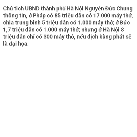
Chủ tịch UBND thành phố Hà Nội Nguyễn Đức Chung
thông tin, ở Pháp có 85 triệu dân có 17.000 máy thở,
chia trung bình 5 triệu dân có 1.000 máy thở; ở Đức
1,7 triệu dân có 1.000 máy thở; nhưng ở Hà Nội 8
triệu dân chỉ có 300 máy thở, nếu dịch bùng phát sẽ
là đại họa.