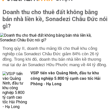
Doanh thu cho thuê đất không bằng
bán nhà liền kề, Sonadezi Châu Đức nói
gì?
Trong qúy II, doanh thu mảng lõi cho thuê khu công
nghiệp của Sonadezi Châu Đức giảm 84% còn 26 tỷ
đồng. Trong khi đó, doanh thu bán nhà liền kề thương
mại tại dự án Sonadezi Hữu Phước mang về 44 tỷ đồng.
VSIP tiến vào Quảng Ninh, đầu tư khu
công nghiệp 5.800 tỷ cạnh cao tốc Hải
Phòng - Hạ Long