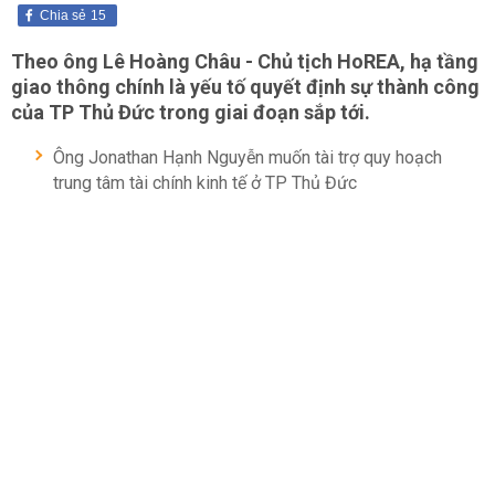
Chia sẻ
15
Theo ông Lê Hoàng Châu - Chủ tịch HoREA, hạ tầng
giao thông chính là yếu tố quyết định sự thành công
của TP Thủ Đức trong giai đoạn sắp tới.
Ông Jonathan Hạnh Nguyễn muốn tài trợ quy hoạch
trung tâm tài chính kinh tế ở TP Thủ Đức