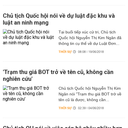
Chủ tịch Quốc hội nói về dự luật đặc khu và
luật an ninh mạng
Tại buổi tiếp xúc cử tri, Chủ tịch
Quốc hội Nguyễn Thị Kim Ngân đã
thông tin cụ thể về dự Luật Đơn...
THỜI SỰ
08:08 | 19/06/2018
'Trạm thu giá BOT trở về tên cũ, không cần
nghiên cứu'
Chủ tịch Quốc hội Nguyễn Thị Kim
Ngân nói "Trạm thu giá BOT trở về
tên cũ là được, không cần...
THỜI SỰ
02:39 | 04/06/2018