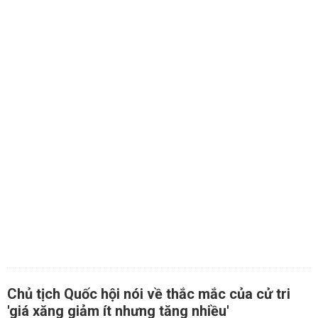
Chủ tịch Quốc hội nói về thắc mắc của cử tri
'giá xăng giảm ít nhưng tăng nhiều'