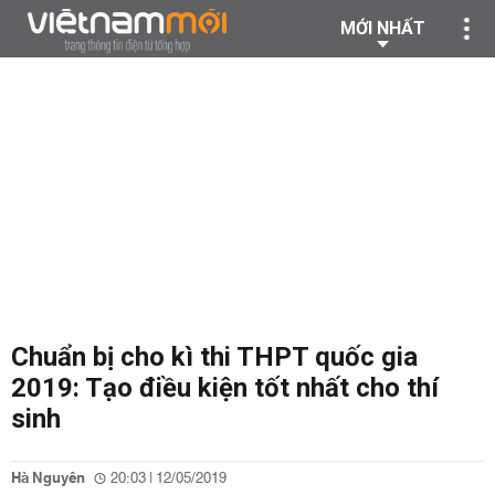
MỚI NHẤT
Chuẩn bị cho kì thi THPT quốc gia
2019: Tạo điều kiện tốt nhất cho thí
sinh
Hà Nguyên
20:03 | 12/05/2019