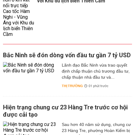
với Khu du lịch biển Thiên Cầm
Bắc Ninh sẽ đón dòng vốn đầu tư gần 7 tỷ USD
Lãnh đạo Bắc Ninh vừa trao quyết
định chấp thuận chủ trương đầu tư,
chấp thuận nhà đầu tư và...
THỊ TRƯỜNG
01 phút trước
Hiện trạng chung cư 23 Hàng Tre trước cơ hội
được cải tạo
Sau hơn 40 năm sử dụng, chung cư
23 Hàng Tre, phường Hoàn Kiếm bị