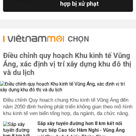
hợp bị xử phạt
CHỌN
Điều chỉnh quy hoạch Khu kinh tế Vũng
Áng, xác định vị trí xây dựng khu đô thị
và du lịch
Điều chỉnh Quy hoạch chung Khu kinh tế Vũng Áng đến
năm 2050 định hướng phát triển không gian theo mô hình
khu kinh tế ven biển tổng hợp, đa ngành, đa chức năng.
Sắp xây tuyến đường hơn 8 km kết nối
trực tiếp Cao tốc Hàm Nghi - Vũng Áng