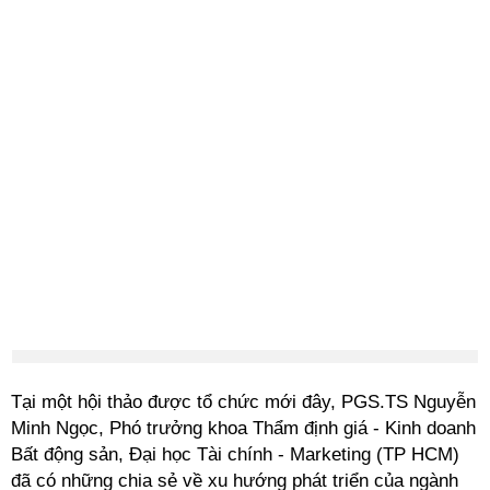
Tại một hội thảo được tổ chức mới đây, PGS.TS Nguyễn
Minh Ngọc, Phó trưởng khoa Thẩm định giá - Kinh doanh
Bất động sản, Đại học Tài chính - Marketing (TP HCM)
đã có những chia sẻ về xu hướng phát triển của ngành