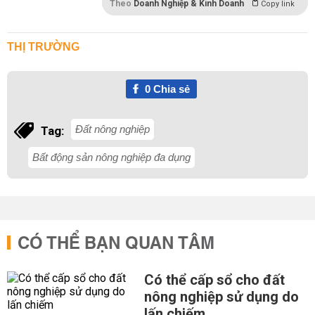
Theo
Doanh Nghiệp & Kinh Doanh
Copy link
THỊ TRƯỜNG
0
Chia sẻ
Đất nông nghiệp
Tag:
Bất động sản nông nghiệp đa dụng
CÓ THỂ BẠN QUAN TÂM
Có thể cấp sổ cho đất
nông nghiệp sử dụng do
lấn chiếm