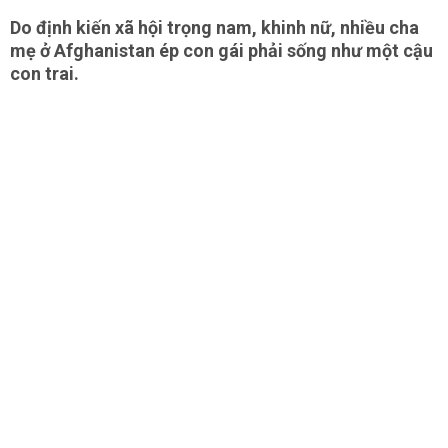
Do định kiến xã hội trọng nam, khinh nữ, nhiều cha
mẹ ở Afghanistan ép con gái phải sống như một cậu
con trai.