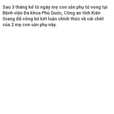
Sau 3 tháng kể từ ngày mẹ con sản phụ tử vong tại
Bệnh viện Đa khoa Phú Quốc, Công an tỉnh Kiên
Giang đã công bố kết luận chính thức về cái chết
của 2 mẹ con sản phụ này.