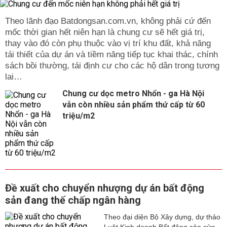
Theo lãnh đạo Batdongsan.com.vn, không phải cứ đến
mốc thời gian hết niên hạn là chung cư sẽ hết giá trị,
thay vào đó còn phụ thuộc vào vị trí khu đất, khả năng
tái thiết của dự án và tiềm năng tiếp tục khai thác, chính
sách bồi thường, tái định cư cho các hộ dân trong tương
lai…
Chung cư dọc metro Nhổn - ga Hà Nội
vẫn còn nhiều sản phẩm thứ cấp từ 60
triệu/m2
Đề xuất cho chuyển nhượng dự án bất động
sản đang thế chấp ngân hàng
Theo đại diện Bộ Xây dựng, dự thảo