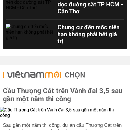
dọc đường sắt TP HCM -
Cần Thơ
Chung cư đến mốc niên
hạn không phải hết giá
trị
CHỌN
Cầu Thượng Cát trên Vành đai 3,5 sau
gần một năm thi công
Sau gần một năm thi công, dự án cầu Thượng Cát trên