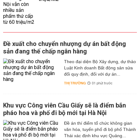
Đề xuất cho chuyển nhượng dự án bất động
sản đang thế chấp ngân hàng
Theo đại diện Bộ Xây dựng, dự thảo
Luật Kinh doanh Bất động sản sửa
đổi quy định, đối với dự án...
THỊ TRƯỜNG
01 phút trước
Khu vực Công viên Cầu Giấy sẽ là điểm bắn
pháo hoa và phố đi bộ mới tại Hà Nội
Đề án thí điểm tổ chức không gian
văn hóa, tuyến phố đi bộ phố Thành
Thái xác định khu vực Quảng...