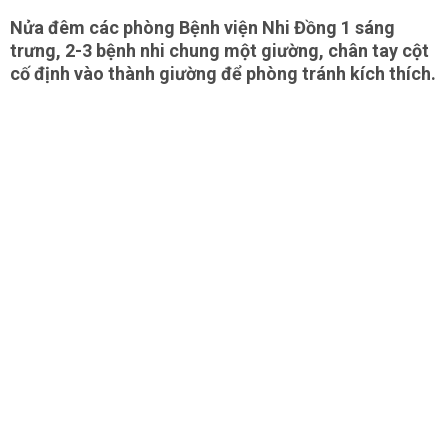
Nửa đêm các phòng Bệnh viện Nhi Đồng 1 sáng
trưng, 2-3 bệnh nhi chung một giường, chân tay cột
cố định vào thành giường để phòng tránh kích thích.