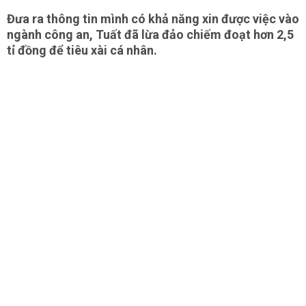
Đưa ra thông tin mình có khả năng xin được việc vào
ngành công an, Tuất đã lừa đảo chiếm đoạt hơn 2,5
tỉ đồng để tiêu xài cá nhân.