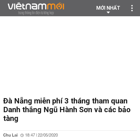
MỚI NHẤT
Đà Nẵng miễn phí 3 tháng tham quan
Danh thắng Ngũ Hành Sơn và các bảo
tàng
Chu Lai
18:47 | 22/05/2020