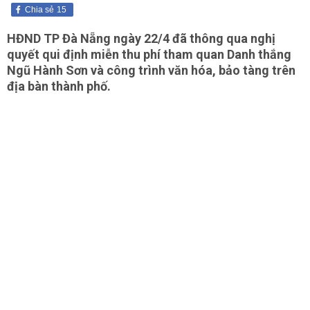
Chia sẻ
15
HĐND TP Đà Nẵng ngày 22/4 đã thông qua nghị
quyết qui định miễn thu phí tham quan Danh thắng
Ngũ Hành Sơn và công trình văn hóa, bảo tàng trên
địa bàn thành phố.