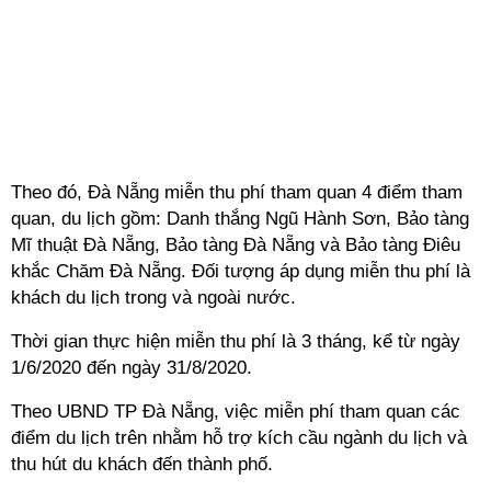
Theo đó, Đà Nẵng miễn thu phí tham quan 4 điểm tham
quan, du lịch gồm: Danh thắng Ngũ Hành Sơn, Bảo tàng
Mĩ thuật Đà Nẵng, Bảo tàng Đà Nẵng và Bảo tàng Điêu
khắc Chăm Đà Nẵng. Đối tượng áp dụng miễn thu phí là
khách du lịch trong và ngoài nước.
Thời gian thực hiện miễn thu phí là 3 tháng, kể từ ngày
1/6/2020 đến ngày 31/8/2020.
Theo UBND TP Đà Nẵng, việc miễn phí tham quan các
điểm du lịch trên nhằm hỗ trợ kích cầu ngành du lịch và
thu hút du khách đến thành phố.