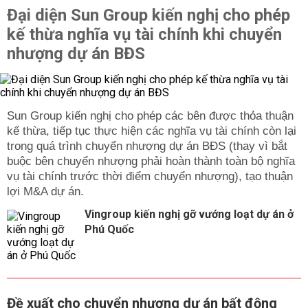
Đại diện Sun Group kiến nghị cho phép
kế thừa nghĩa vụ tài chính khi chuyển
nhượng dự án BĐS
Sun Group kiến nghị cho phép các bên được thỏa thuận
kế thừa, tiếp tục thực hiện các nghĩa vụ tài chính còn lại
trong quá trình chuyển nhượng dự án BĐS (thay vì bắt
buộc bên chuyển nhượng phải hoàn thành toàn bộ nghĩa
vụ tài chính trước thời điểm chuyển nhượng), tạo thuận
lợi M&A dự án.
Vingroup kiến nghị gỡ vướng loạt dự án ở
Phú Quốc
Đề xuất cho chuyển nhượng dự án bất động