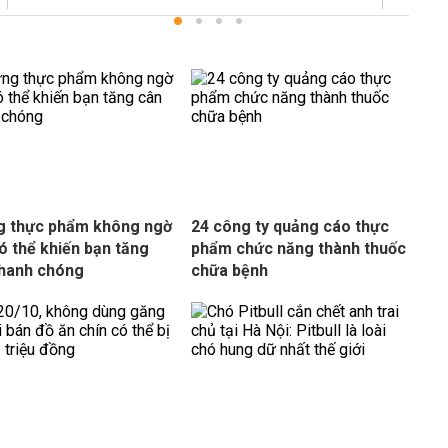
g thực phẩm không ngờ
24 công ty quảng cáo thực
ó thể khiến bạn tăng
phẩm chức năng thành thuốc
hanh chóng
chữa bệnh