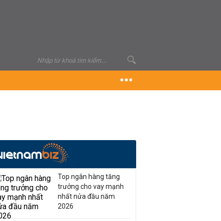
Top ngân hàng tăng
trưởng cho vay mạnh
nhất nửa đầu năm
2026