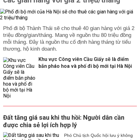
các gian hàng với giá 2 triệu/tháng
Phố đi bộ Thành Thái sẽ cho thuê 40 gian hàng với giá 2
triệu đồng/gian/tháng. Mang về nguồn thu 80 triệu đồng
mỗi tháng. Đây là nguồn thu cố định hàng tháng từ tiểu
thương, hộ kinh doanh.
Khu vực Công viên Cầu Giấy sẽ là điểm
bắn pháo hoa và phố đi bộ mới tại Hà Nội
Đất tăng giá sau khi thu hồi: Người dân cần
được chia sẻ lợi ích hợp lý
Phó Chủ tịch Quốc hội lưu ý không