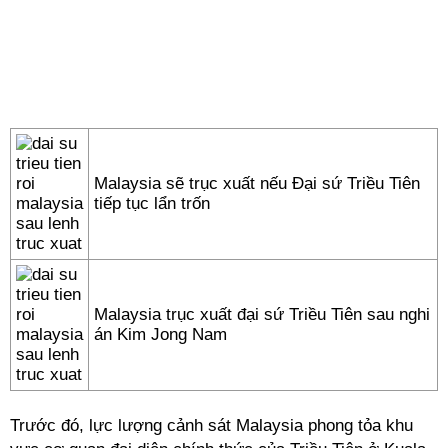
Malaysia sẽ trục xuất nếu Đại sứ Triều Tiên
tiếp tục lẩn trốn
Malaysia trục xuất đại sứ Triều Tiên sau nghi
án Kim Jong Nam
Trước đó, lực lượng cảnh sát Malaysia phong tỏa khu