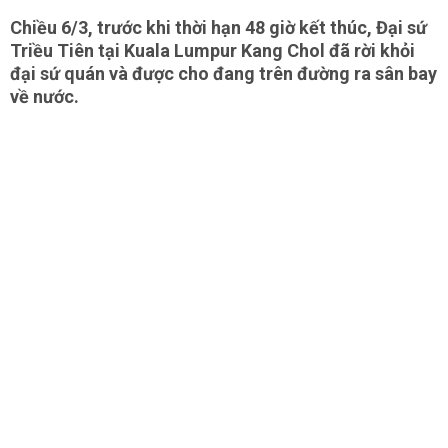
Chiều 6/3, trước khi thời hạn 48 giờ kết thúc, Đại sứ
Triều Tiên tại Kuala Lumpur Kang Chol đã rời khỏi
đại sứ quán và được cho đang trên đường ra sân bay
về nước.