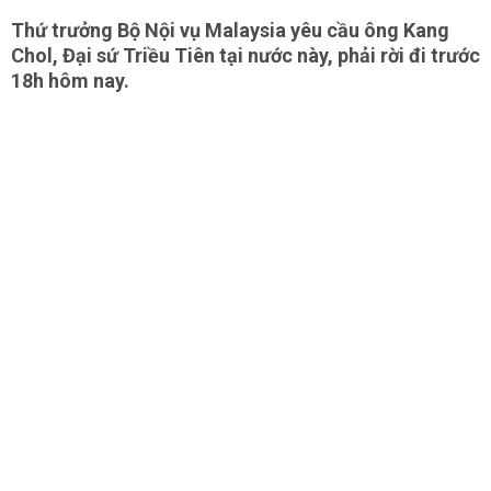
Thứ trưởng Bộ Nội vụ Malaysia yêu cầu ông Kang
Chol, Đại sứ Triều Tiên tại nước này, phải rời đi trước
18h hôm nay.