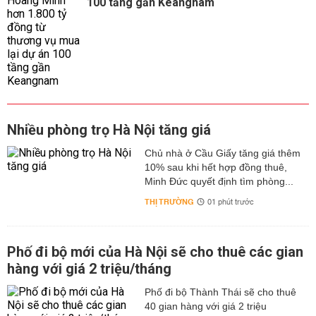
100 tầng gần Keangnam
Nhiều phòng trọ Hà Nội tăng giá
Chủ nhà ở Cầu Giấy tăng giá thêm
10% sau khi hết hợp đồng thuê,
Minh Đức quyết định tìm phòng...
THỊ TRƯỜNG
01 phút trước
Phố đi bộ mới của Hà Nội sẽ cho thuê các gian
hàng với giá 2 triệu/tháng
Phố đi bộ Thành Thái sẽ cho thuê
40 gian hàng với giá 2 triệu