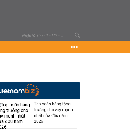
Top ngân hàng tăng
trưởng cho vay mạnh
nhất nửa đầu năm
2026