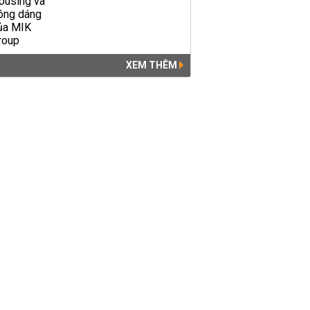
XEM THÊM