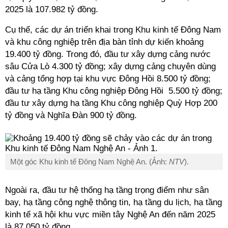
2025 là 107.982 tỷ đồng.
Cụ thể, các dự án triển khai trong Khu kinh tế Đông Nam
và khu công nghiệp trên địa bàn tỉnh dự kiến khoảng
19.400 tỷ đồng. Trong đó, đầu tư xây dựng cảng nước
sâu Cửa Lò 4.300 tỷ đồng; xây dựng cảng chuyên dùng
và cảng tổng hợp tại khu vực Đông Hồi 8.500 tỷ đồng;
đầu tư hạ tầng Khu công nghiệp Đông Hồi 5.500 tỷ đồng;
đầu tư xây dựng hạ tầng Khu công nghiệp Quỳ Hợp 200
tỷ đồng và Nghĩa Đàn 900 tỷ đồng.
Một góc Khu kinh tế Đông Nam Nghệ An. (Ảnh:
NTV
).
Ngoài ra, đầu tư hệ thống hạ tầng trọng điểm như sân
bay, hạ tầng công nghệ thông tin, hạ tầng du lịch, hạ tầng
kinh tế xã hội khu vực miền tây Nghệ An đến năm 2025
là 87.050 tỷ đồng.