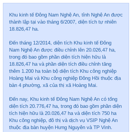
Khu kinh tế Đông Nam Nghệ An, tỉnh Nghệ An được
thành lập tại vào tháng 6/2007, diện tích tự nhiên
18.826,47 ha.
Đến tháng 12/2014, diện tích Khu kinh tế Đông
Nam Nghệ An được điều chỉnh lên 20.026,47 ha,
trong đó bao gồm phần diện tích hiện hữu là
18.826,47 ha và phần diện tích điều chỉnh tăng
thêm 1.200 ha toàn bộ diện tích Khu công nghiệp
Hoàng Mai và Khu công nghiệp Đông Hồi thuộc địa
bàn 4 phường, xã của thị xã Hoàng Mai.
Đến nay, Khu kinh tế Đông Nam Nghệ An có tổng
diện tích 20.776,47 ha, trong đó bao gồm phần diện
tích hiện hữu là 20.026,47 ha và diện tích 750 ha
Khu công nghiệp, đô thị và dịch vụ VSIP Nghệ An
thuộc địa bàn huyện Hưng Nguyên và TP Vinh.