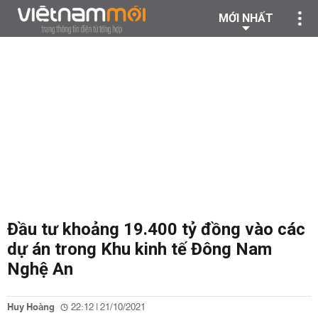
MỚI NHẤT
Đầu tư khoảng 19.400 tỷ đồng vào các
dự án trong Khu kinh tế Đông Nam
Nghệ An
Huy Hoàng
22:12 | 21/10/2021