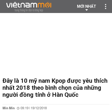
MỚI NHẤT
Đây là 10 mỹ nam Kpop được yêu thích
nhất 2018 theo bình chọn của những
người đồng tính ở Hàn Quốc
Min Min
09:19 | 19/12/2018