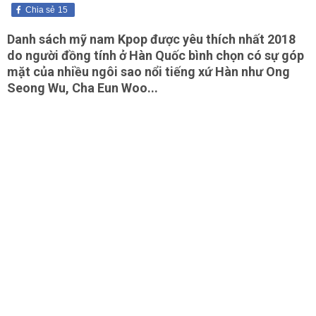
Chia sẻ
15
Danh sách mỹ nam Kpop được yêu thích nhất 2018
do người đồng tính ở Hàn Quốc bình chọn có sự góp
mặt của nhiều ngôi sao nổi tiếng xứ Hàn như Ong
Seong Wu, Cha Eun Woo...