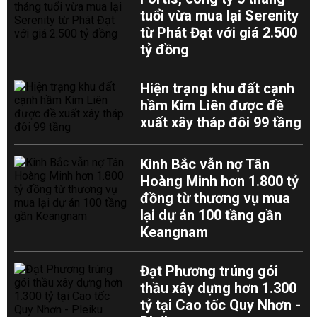
tuổi vừa mua lại Serenity
từ Phát Đạt với giá 2.500
tỷ đồng
Hiện trạng khu đất cạnh
hầm Kim Liên được đề
xuất xây tháp đôi 99 tầng
Kinh Bắc vẫn nợ Tân
Hoàng Minh hơn 1.800 tỷ
đồng từ thương vụ mua
lại dự án 100 tầng gần
Keangnam
Đạt Phương trúng gói
thầu xây dựng hơn 1.300
tỷ tại Cao tốc Quy Nhơn -