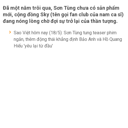
Đã một năm trôi qua, Sơn Tùng chưa có sản phẩm
mới, cộng đồng Sky (tên gọi fan club của nam ca sĩ)
đang nóng lòng chờ đợi sự trở lại của thần tượng.
Sao Việt hôm nay (18/5): Sơn Tùng tung teaser phim
ngắn, thêm động thái khẳng định Bảo Anh và Hồ Quang
Hiếu 'yêu lại từ đầu'