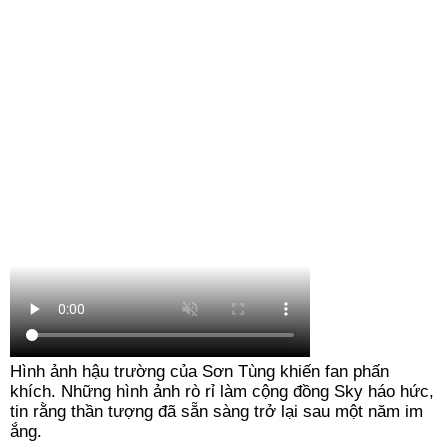
Hình ảnh hậu trường của Sơn Tùng khiến fan phấn
khích.
Những hình ảnh rò rỉ làm cộng đồng Sky háo hức,
tin rằng thần tượng đã sẵn sàng trở lại sau một năm im
ắng.