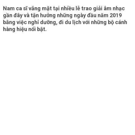
Nam ca sĩ vắng mặt tại nhiều lễ trao giải âm nhạc
gần đây và tận hưởng những ngày đầu năm 2019
bằng việc nghỉ dưỡng, đi du lịch với những bộ cánh
hàng hiệu nổi bật.