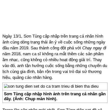
Ngày 13/1, Sơn Tùng cập nhập trên trang cá nhân hình
ảnh cùng dòng trạng thái ẩn ý về cuộc sống những ngày
đầu năm 2019. Sau thành công đột phá với
Chạy ngay đi
năm 2018, nam ca sĩ không ra mắt thêm các sản phẩm
âm nhạc, cũng không có nhiều hoạt động giải trí. Thay
vào đó, anh tận hưởng cuộc sống bằng những chuyến du
lịch cùng gia đình, bận rộn trong vai trò đại sứ thương
hiệu, quảng cáo nhãn hàng.
Sơn Tùng cập nhập hình ảnh trên trang cá nhân gần
đây. (Ảnh: Chụp màn hình).