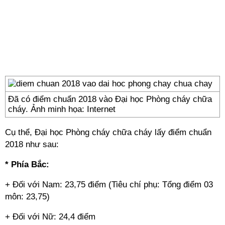
Đã có điểm chuẩn 2018 vào Đại học Phòng cháy chữa
cháy. Ảnh minh họa: Internet
Cụ thể, Đại học Phòng cháy chữa cháy lấy điểm chuẩn
2018 như sau:
* Phía Bắc:
+ Đối với Nam: 23,75 điểm (Tiêu chí phụ: Tổng điểm 03
môn: 23,75)
+ Đối với Nữ: 24,4 điểm