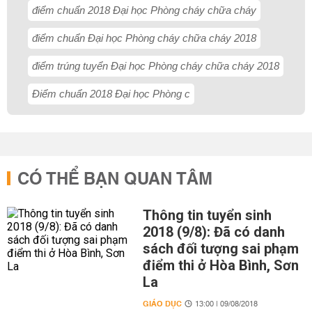
điểm chuẩn 2018 Đại học Phòng cháy chữa cháy
điểm chuẩn Đại học Phòng cháy chữa cháy 2018
điểm trúng tuyển Đại học Phòng cháy chữa cháy 2018
Điểm chuẩn 2018 Đại học Phòng c
CÓ THỂ BẠN QUAN TÂM
Thông tin tuyển sinh
2018 (9/8): Đã có danh
sách đối tượng sai phạm
điểm thi ở Hòa Bình, Sơn
La
GIÁO DỤC
13:00 | 09/08/2018