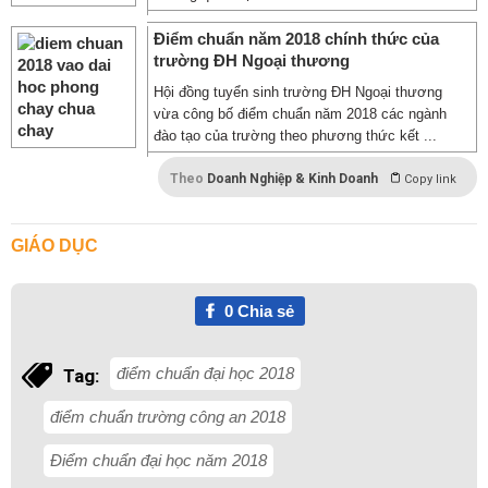
Điểm chuẩn năm 2018 chính thức của
trường ĐH Ngoại thương
Hội đồng tuyển sinh trường ĐH Ngoại thương
vừa công bố điểm chuẩn năm 2018 các ngành
đào tạo của trường theo phương thức kết ...
Theo
Doanh Nghiệp & Kinh Doanh
Copy link
GIÁO DỤC
0
Chia sẻ
điểm chuẩn đại học 2018
Tag:
điểm chuẩn trường công an 2018
Điểm chuẩn đại học năm 2018