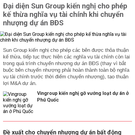
Đại diện Sun Group kiến nghị cho phép
kế thừa nghĩa vụ tài chính khi chuyển
nhượng dự án BĐS
Sun Group kiến nghị cho phép các bên được thỏa thuận
kế thừa, tiếp tục thực hiện các nghĩa vụ tài chính còn lại
trong quá trình chuyển nhượng dự án BĐS (thay vì bắt
buộc bên chuyển nhượng phải hoàn thành toàn bộ nghĩa
vụ tài chính trước thời điểm chuyển nhượng), tạo thuận
lợi M&A dự án.
Vingroup kiến nghị gỡ vướng loạt dự án ở
Phú Quốc
Đề xuất cho chuyển nhượng dự án bất động