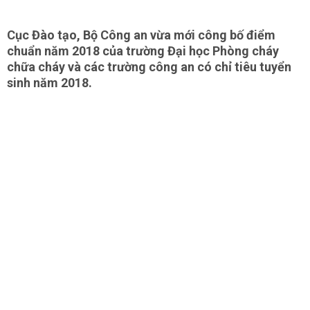
Cục Đào tạo, Bộ Công an vừa mới công bố điểm
chuẩn năm 2018 của trường Đại học Phòng cháy
chữa cháy và các trường công an có chỉ tiêu tuyển
sinh năm 2018.