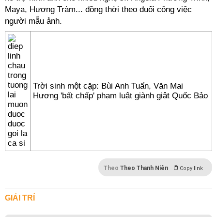
Maya, Hương Tràm... đồng thời theo đuổi công việc
người mẫu ảnh.
Trời sinh một cặp: Bùi Anh Tuấn, Văn Mai
Hương 'bất chấp' phạm luật giành giật Quốc Bảo
Theo
Theo Thanh Niên
Copy link
GIẢI TRÍ