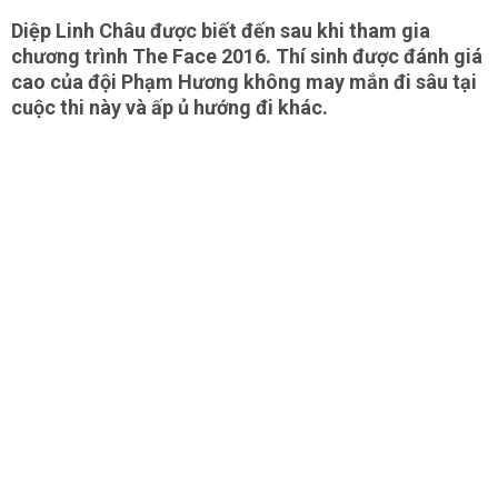
Diệp Linh Châu được biết đến sau khi tham gia
chương trình The Face 2016. Thí sinh được đánh giá
cao của đội Phạm Hương không may mắn đi sâu tại
cuộc thi này và ấp ủ hướng đi khác.