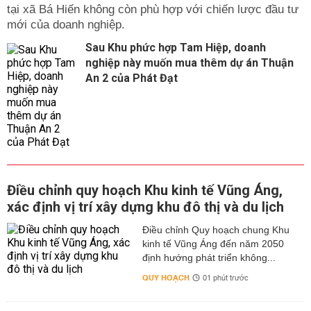
tại xã Bá Hiến không còn phù hợp với chiến lược đầu tư
mới của doanh nghiệp.
Sau Khu phức hợp Tam Hiệp, doanh
nghiệp này muốn mua thêm dự án Thuận
An 2 của Phát Đạt
Điều chỉnh quy hoạch Khu kinh tế Vũng Áng,
xác định vị trí xây dựng khu đô thị và du lịch
Điều chỉnh Quy hoạch chung Khu
kinh tế Vũng Áng đến năm 2050
định hướng phát triển không...
QUY HOẠCH
01 phút trước