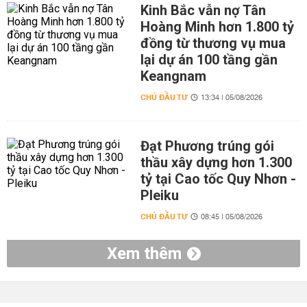
Kinh Bắc vẫn nợ Tân
Hoàng Minh hơn 1.800 tỷ
đồng từ thương vụ mua
lại dự án 100 tầng gần
Keangnam
CHỦ ĐẦU TƯ
13:34 | 05/08/2026
Đạt Phương trúng gói
thầu xây dựng hơn 1.300
tỷ tại Cao tốc Quy Nhơn -
Pleiku
CHỦ ĐẦU TƯ
08:45 | 05/08/2026
Xem thêm