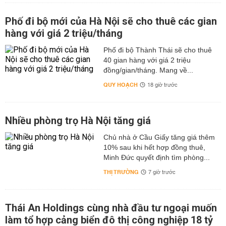
Phố đi bộ mới của Hà Nội sẽ cho thuê các gian
hàng với giá 2 triệu/tháng
Phố đi bộ Thành Thái sẽ cho thuê
40 gian hàng với giá 2 triệu
đồng/gian/tháng. Mang về...
QUY HOẠCH
18 giờ trước
Nhiều phòng trọ Hà Nội tăng giá
Chủ nhà ở Cầu Giấy tăng giá thêm
10% sau khi hết hợp đồng thuê,
Minh Đức quyết định tìm phòng...
THỊ TRƯỜNG
7 giờ trước
Thái An Holdings cùng nhà đầu tư ngoại muốn
làm tổ hợp cảng biển đô thị công nghiệp 18 tỷ