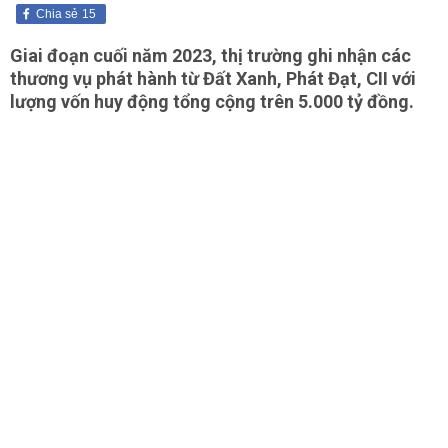
Chia sẻ
15
Giai đoạn cuối năm 2023, thị trường ghi nhận các
thương vụ phát hành từ Đất Xanh, Phát Đạt, CII với
lượng vốn huy động tổng cộng trên 5.000 tỷ đồng.