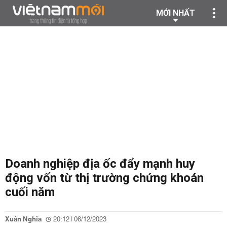
MỚI NHẤT
Doanh nghiệp địa ốc đẩy mạnh huy
động vốn từ thị trường chứng khoán
cuối năm
Xuân Nghĩa
20:12 | 06/12/2023