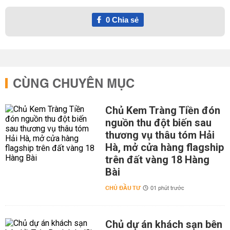
0
Chia sẻ
CÙNG CHUYÊN MỤC
Chủ Kem Tràng Tiền đón
nguồn thu đột biến sau
thương vụ thâu tóm Hải
Hà, mở cửa hàng flagship
trên đất vàng 18 Hàng
Bài
CHỦ ĐẦU TƯ
01 phút trước
Chủ dự án khách sạn bên