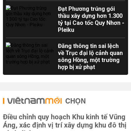
Đạt Phương trúng gói
thầu xây dựng hơn 1.300
tỷ tại Cao tốc Quy Nhơn -
Pleiku
Đăng thông tin sai lệch
về Trục đại lộ cảnh quan
sông Hồng, một trường
hợp bị xử phạt
CHỌN
Điều chỉnh quy hoạch Khu kinh tế Vũng
Áng, xác định vị trí xây dựng khu đô thị