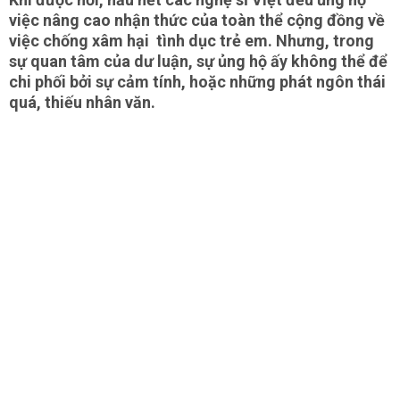
việc nâng cao nhận thức của toàn thể cộng đồng về
việc chống xâm hại tình dục trẻ em. Nhưng, trong
sự quan tâm của dư luận, sự ủng hộ ấy không thể để
chi phối bởi sự cảm tính, hoặc những phát ngôn thái
quá, thiếu nhân văn.