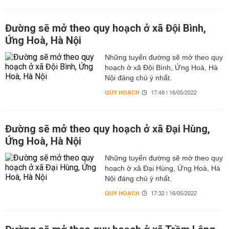
Đường sẽ mở theo quy hoạch ở xã Đội Bình,
Ứng Hoà, Hà Nội
Những tuyến đường sẽ mở theo quy
hoạch ở xã Đội Bình, Ứng Hoà, Hà
Nội đáng chú ý nhất.
QUY HOẠCH
17:49 | 16/05/2022
Đường sẽ mở theo quy hoạch ở xã Đại Hùng,
Ứng Hoà, Hà Nội
Những tuyến đường sẽ mở theo quy
hoạch ở xã Đại Hùng, Ứng Hoà, Hà
Nội đáng chú ý nhất.
QUY HOẠCH
17:32 | 16/05/2022