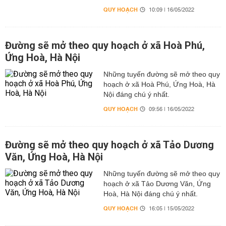
QUY HOẠCH
10:09 | 16/05/2022
Đường sẽ mở theo quy hoạch ở xã Hoà Phú,
Ứng Hoà, Hà Nội
Những tuyến đường sẽ mở theo quy
hoạch ở xã Hoà Phú, Ứng Hoà, Hà
Nội đáng chú ý nhất.
QUY HOẠCH
09:56 | 16/05/2022
Đường sẽ mở theo quy hoạch ở xã Tảo Dương
Văn, Ứng Hoà, Hà Nội
Những tuyến đường sẽ mở theo quy
hoạch ở xã Tảo Dương Văn, Ứng
Hoà, Hà Nội đáng chú ý nhất.
QUY HOẠCH
16:05 | 15/05/2022