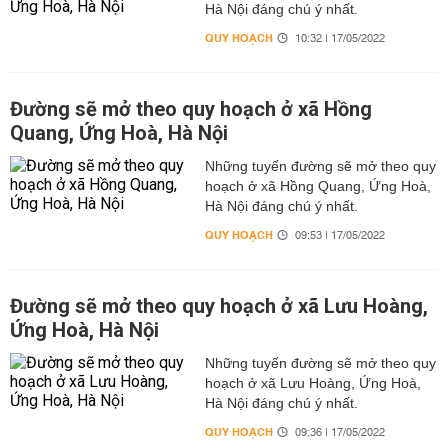
Hà Nội đáng chú ý nhất.
QUY HOẠCH
10:32 | 17/05/2022
Đường sẽ mở theo quy hoạch ở xã Hồng
Quang, Ứng Hoà, Hà Nội
Những tuyến đường sẽ mở theo quy
hoạch ở xã Hồng Quang, Ứng Hoà,
Hà Nội đáng chú ý nhất.
QUY HOẠCH
09:53 | 17/05/2022
Đường sẽ mở theo quy hoạch ở xã Lưu Hoàng,
Ứng Hoà, Hà Nội
Những tuyến đường sẽ mở theo quy
hoạch ở xã Lưu Hoàng, Ứng Hoà,
Hà Nội đáng chú ý nhất.
QUY HOẠCH
09:36 | 17/05/2022