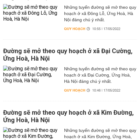
Những tuyến đường sẽ mở theo quy
hoạch ở xã Đông Lỗ, Ứng Hoà, Hà
Nội đáng chú ý nhất.
QUY HOẠCH
10:55 | 17/05/2022
Đường sẽ mở theo quy hoạch ở xã Đại Cường,
Ứng Hoà, Hà Nội
Những tuyến đường sẽ mở theo quy
hoạch ở xã Đại Cường, Ứng Hoà,
Hà Nội đáng chú ý nhất.
QUY HOẠCH
10:46 | 17/05/2022
Đường sẽ mở theo quy hoạch ở xã Kim Đường,
Ứng Hoà, Hà Nội
Những tuyến đường sẽ mở theo quy
hoạch ở xã Kim Đường, Ứng Hoà,