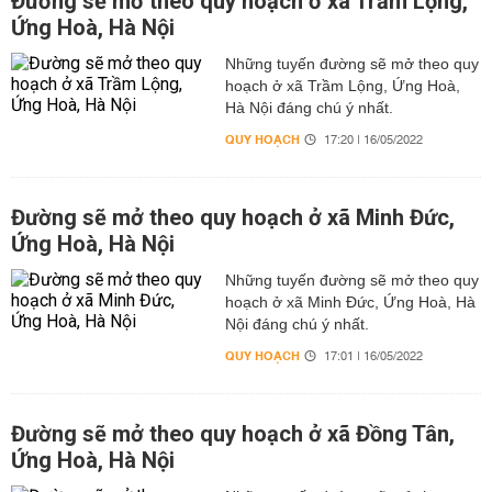
Đường sẽ mở theo quy hoạch ở xã Trầm Lộng,
Ứng Hoà, Hà Nội
Những tuyến đường sẽ mở theo quy
hoạch ở xã Trầm Lộng, Ứng Hoà,
Hà Nội đáng chú ý nhất.
QUY HOẠCH
17:20 | 16/05/2022
Đường sẽ mở theo quy hoạch ở xã Minh Đức,
Ứng Hoà, Hà Nội
Những tuyến đường sẽ mở theo quy
hoạch ở xã Minh Đức, Ứng Hoà, Hà
Nội đáng chú ý nhất.
QUY HOẠCH
17:01 | 16/05/2022
Đường sẽ mở theo quy hoạch ở xã Đồng Tân,
Ứng Hoà, Hà Nội