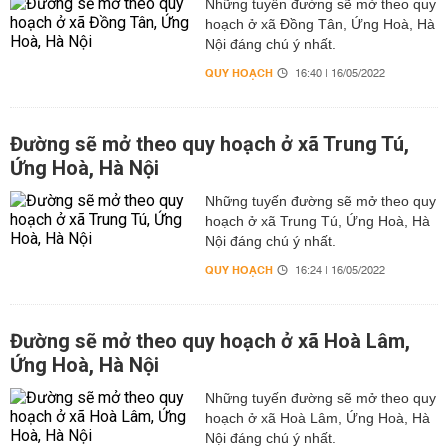
Những tuyến đường sẽ mở theo quy
hoạch ở xã Đồng Tân, Ứng Hoà, Hà
Nội đáng chú ý nhất.
QUY HOẠCH
16:40 | 16/05/2022
Đường sẽ mở theo quy hoạch ở xã Trung Tú,
Ứng Hoà, Hà Nội
Những tuyến đường sẽ mở theo quy
hoạch ở xã Trung Tú, Ứng Hoà, Hà
Nội đáng chú ý nhất.
QUY HOẠCH
16:24 | 16/05/2022
Đường sẽ mở theo quy hoạch ở xã Hoà Lâm,
Ứng Hoà, Hà Nội
Những tuyến đường sẽ mở theo quy
hoạch ở xã Hoà Lâm, Ứng Hoà, Hà
Nội đáng chú ý nhất.