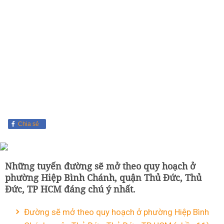
Chia sẻ
Những tuyến đường sẽ mở theo quy hoạch ở
phường Hiệp Bình Chánh, quận Thủ Đức, Thủ
Đức, TP HCM đáng chú ý nhất.
Đường sẽ mở theo quy hoạch ở phường Hiệp Bình