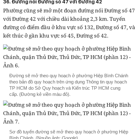
36. Đường nối Đường số 47 với Đường 42
Phường cũng sẽ mở một đoạn đường nối Đường số 47
với Đường 42 với chiều dài khoảng 2,3 km. Tuyến
đường có điểm đầu ở khu vực số 132, Đường số 47, và
kết thúc ở gần khu vực số 45, Đường số 42.
Đường sẽ mở theo quy hoạch ở phường Hiệp Bình Chánh
theo bản đồ quy hoạch trên ứng dụng Thông tin quy hoạch
TP HCM do Sở Quy hoạch và Kiến trúc TP HCM cung
cấp. (Đường kẻ viền màu đỏ).
Sơ đồ tuyến đường sẽ mở theo quy hoạch ở phường Hiệp
Bình Chánh. (Nguồn ảnh:
Google
).