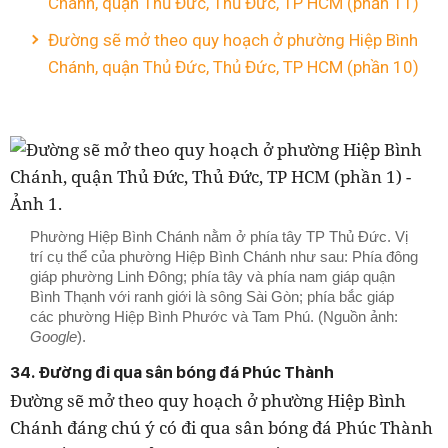
Chánh, quận Thủ Đức, Thủ Đức, TP HCM (phần 11)
Đường sẽ mở theo quy hoạch ở phường Hiệp Bình
Chánh, quận Thủ Đức, Thủ Đức, TP HCM (phần 10)
Phường Hiệp Bình Chánh nằm ở phía tây TP Thủ Đức. Vị
trí cụ thể của phường Hiệp Bình Chánh như sau: Phía đông
giáp phường Linh Đông; phía tây và phía nam giáp quận
Bình Thạnh với ranh giới là sông Sài Gòn; phía bắc giáp
các phường Hiệp Bình Phước và Tam Phú. (Nguồn ảnh:
Google
).
34. Đường đi qua sân bóng đá Phúc Thành
Đường sẽ mở theo quy hoạch ở phường
Hiệp Bình
Chánh
đáng chú ý có đi qua sân bóng đá Phúc Thành