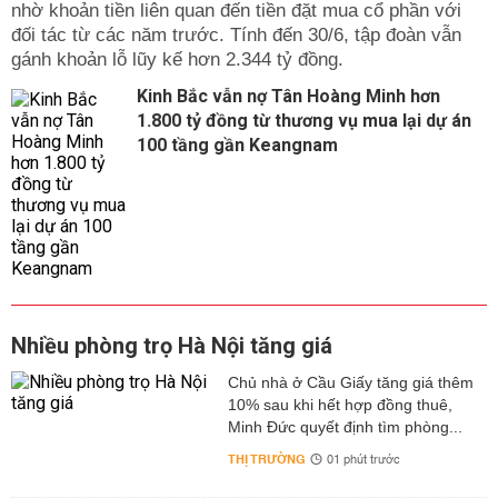
nhờ khoản tiền liên quan đến tiền đặt mua cổ phần với
đối tác từ các năm trước. Tính đến 30/6, tập đoàn vẫn
gánh khoản lỗ lũy kế hơn 2.344 tỷ đồng.
Kinh Bắc vẫn nợ Tân Hoàng Minh hơn
1.800 tỷ đồng từ thương vụ mua lại dự án
100 tầng gần Keangnam
Nhiều phòng trọ Hà Nội tăng giá
Chủ nhà ở Cầu Giấy tăng giá thêm
10% sau khi hết hợp đồng thuê,
Minh Đức quyết định tìm phòng...
THỊ TRƯỜNG
01 phút trước