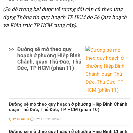
(Sơ đồ trong bài được vẽ tương đối căn cứ theo ứng
dụng Thông tin quy hoạch TP HCM do Sở Quy hoạch
và Kiến trúc TP HCM cung cấp).
>>
Đường sẽ mở theo quy
hoạch ở phường Hiệp Bình
Chánh, quận Thủ Đức, Thủ
Đức, TP HCM (phần 11)
Đường sẽ mở theo quy hoạch ở phường Hiệp Bình Chánh,
quận Thủ Đức, Thủ Đức, TP HCM (phần 10)
QUY HOẠCH
22:11 | 19/03/2022
Đường sẽ mở theo quy hoạch ở phường Hiệp Bình Chánh,