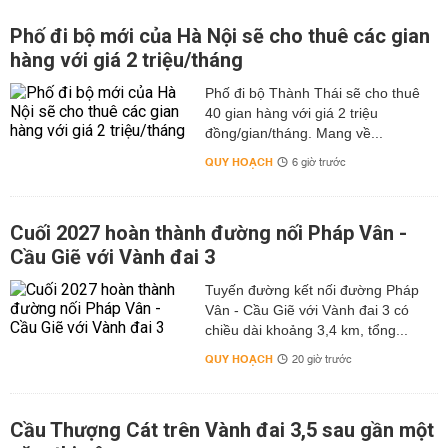
Phố đi bộ mới của Hà Nội sẽ cho thuê các gian
hàng với giá 2 triệu/tháng
Phố đi bộ Thành Thái sẽ cho thuê
40 gian hàng với giá 2 triệu
đồng/gian/tháng. Mang về...
QUY HOẠCH
6 giờ trước
Cuối 2027 hoàn thành đường nối Pháp Vân -
Cầu Giẽ với Vành đai 3
Tuyến đường kết nối đường Pháp
Vân - Cầu Giẽ với Vành đai 3 có
chiều dài khoảng 3,4 km, tổng...
QUY HOẠCH
20 giờ trước
Cầu Thượng Cát trên Vành đai 3,5 sau gần một