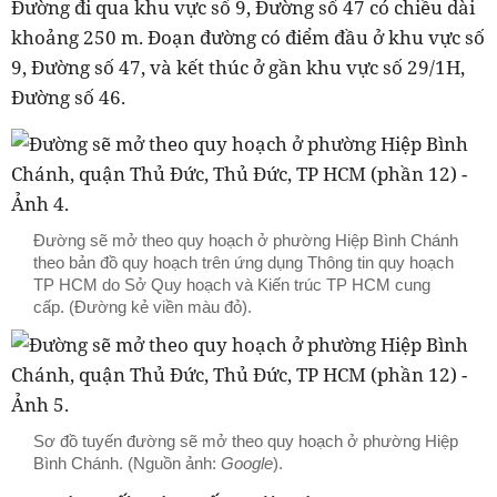
Đường đi qua khu vực số 9, Đường số 47 có chiều dài
khoảng 250 m. Đoạn đường có điểm đầu ở khu vực số
9, Đường số 47, và kết thúc ở gần khu vực số 29/1H,
Đường số 46.
Đường sẽ mở theo quy hoạch ở phường Hiệp Bình Chánh
theo bản đồ quy hoạch trên ứng dụng Thông tin quy hoạch
TP HCM do Sở Quy hoạch và Kiến trúc TP HCM cung
cấp. (Đường kẻ viền màu đỏ).
Sơ đồ tuyến đường sẽ mở theo quy hoạch ở phường Hiệp
Bình Chánh. (Nguồn ảnh:
Google
).