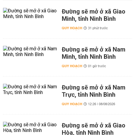
Đường sẽ mở ở xã Giao
Minh, tỉnh Ninh Bình
QUY HOẠCH
31 phút trước
Đường sẽ mở ở xã Nam
Minh, tỉnh Ninh Bình
QUY HOẠCH
01 giờ trước
Đường sẽ mở ở xã Nam
Trực, tỉnh Ninh Bình
QUY HOẠCH
12:26 | 08/08/2026
Đường sẽ mở ở xã Giao
Hòa, tỉnh Ninh Bình