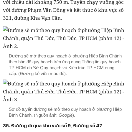
với chiều dài khoảng 750 m. Tuyến chạy vuông góc
với đường Phạm Văn Đồng và kết thúc ở khu vực số
321, đường Kha Vạn Cân.
Đường sẽ mở theo quy hoạch ở phường Hiệp Bình Chánh
theo bản đồ quy hoạch trên ứng dụng Thông tin quy hoạch
TP HCM do Sở Quy hoạch và Kiến trúc TP HCM cung
cấp. (Đường kẻ viền màu đỏ).
Sơ đồ tuyến đường sẽ mở theo quy hoạch ở phường Hiệp
Bình Chánh. (Nguồn ảnh:
Google
).
35. Đường đi qua khu vực số 9, Đường số 47