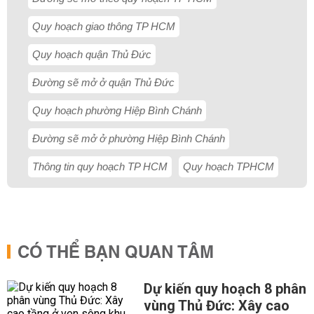
Quy hoạch giao thông TP HCM
Quy hoạch quận Thủ Đức
Đường sẽ mở ở quận Thủ Đức
Quy hoạch phường Hiệp Bình Chánh
Đường sẽ mở ở phường Hiệp Bình Chánh
Thông tin quy hoạch TP HCM
Quy hoạch TPHCM
CÓ THỂ BẠN QUAN TÂM
Dự kiến quy hoạch 8 phân
vùng Thủ Đức: Xây cao