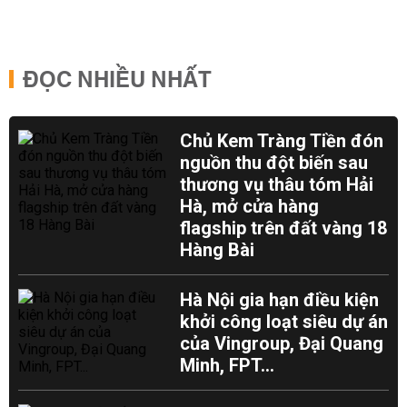
ĐỌC NHIỀU NHẤT
Chủ Kem Tràng Tiền đón
nguồn thu đột biến sau
thương vụ thâu tóm Hải
Hà, mở cửa hàng
flagship trên đất vàng 18
Hàng Bài
Hà Nội gia hạn điều kiện
khởi công loạt siêu dự án
của Vingroup, Đại Quang
Minh, FPT...