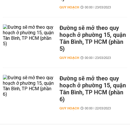
QUY HOẠCH
00:00 | 23/03/2023
Đường sẽ mở theo quy
hoạch ở phường 15, quận
Tân Bình, TP HCM (phần
5)
QUY HOẠCH
00:00 | 23/03/2023
Đường sẽ mở theo quy
hoạch ở phường 15, quận
Tân Bình, TP HCM (phần
6)
QUY HOẠCH
00:00 | 22/03/2023