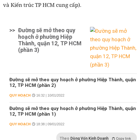
và Kiến trúc TP HCM cung cấp).
>>
Đường sẽ mở theo quy
hoạch ở phường Hiệp
Thành, quận 12, TP HCM
(phần 3)
Đường sẽ mở theo quy hoạch ở phường Hiệp Thành, quận
12, TP HCM (phần 2)
QUY HOẠCH
16:32 | 10/01/2022
Đường sẽ mở theo quy hoạch ở phường Hiệp Thành, quận
12, TP HCM (phần 1)
QUY HOẠCH
18:38 | 09/01/2022
Theo
Dòng Vốn Kinh Doanh
Copy link