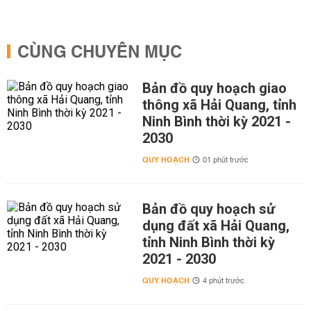
CÙNG CHUYÊN MỤC
Bản đồ quy hoạch giao
thông xã Hải Quang, tỉnh
Ninh Bình thời kỳ 2021 -
2030
QUY HOẠCH
01 phút trước
Bản đồ quy hoạch sử
dụng đất xã Hải Quang,
tỉnh Ninh Bình thời kỳ
2021 - 2030
QUY HOẠCH
4 phút trước