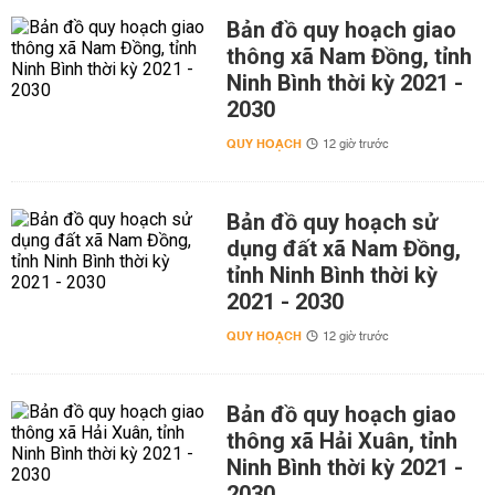
Bản đồ quy hoạch giao
thông xã Nam Đồng, tỉnh
Ninh Bình thời kỳ 2021 -
2030
QUY HOẠCH
12 giờ trước
Bản đồ quy hoạch sử
dụng đất xã Nam Đồng,
tỉnh Ninh Bình thời kỳ
2021 - 2030
QUY HOẠCH
12 giờ trước
Bản đồ quy hoạch giao
thông xã Hải Xuân, tỉnh
Ninh Bình thời kỳ 2021 -
2030