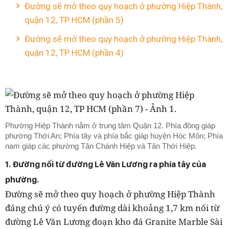
Đường sẽ mở theo quy hoạch ở phường Hiệp Thành,
quận 12, TP HCM (phần 5)
Đường sẽ mở theo quy hoạch ở phường Hiệp Thành,
quận 12, TP HCM (phần 4)
Phường Hiệp Thành nằm ở trung tâm Quận 12. Phía đông giáp
phường Thới An; Phía tây và phía bắc giáp huyện Hóc Môn; Phía
nam giáp các phường Tân Chánh Hiệp và Tân Thới Hiệp.
1. Đường nối từ đường Lê Văn Lương ra phía tây của
phường.
Đường sẽ mở theo quy hoạch ở phường Hiệp Thành
đáng chú ý có tuyến đường dài khoảng 1,7 km nối từ
đường Lê Văn Lương đoạn kho đá Granite Marble Sài