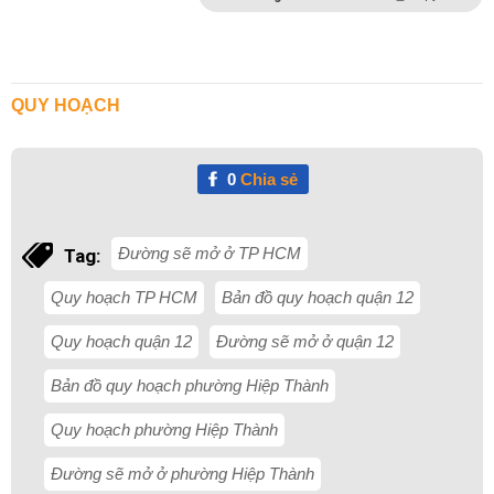
QUY HOẠCH
0
Chia sẻ
Đường sẽ mở ở TP HCM
Tag:
Quy hoạch TP HCM
Bản đồ quy hoạch quận 12
Quy hoạch quận 12
Đường sẽ mở ở quận 12
Bản đồ quy hoạch phường Hiệp Thành
Quy hoạch phường Hiệp Thành
Đường sẽ mở ở phường Hiệp Thành