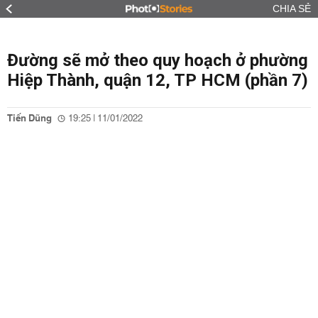
CHIA SẺ
Đường sẽ mở theo quy hoạch ở phường
Hiệp Thành, quận 12, TP HCM (phần 7)
Tiến Dũng
19:25 | 11/01/2022