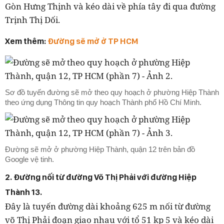
Gòn Hưng Thịnh và kéo dài về phía tây đi qua đường
Trịnh Thị Dối.
Xem thêm:
Đường sẽ mở ở TP HCM
Sơ đồ tuyến đường sẽ mở theo quy hoạch ở phường Hiệp Thành
theo ứng dụng Thông tin quy hoạch Thành phố Hồ Chí Minh.
Đường sẽ mở ở phường Hiệp Thành, quận 12 trên bản đồ
Google vệ tinh.
2. Đường nối từ đường Võ Thị Phải với đường Hiệp
Thành 13.
Đây là tuyến đường dài khoảng 625 m nối từ đường
võ Thị Phải đoạn giao nhau với tổ 51 kp 5 và kéo dài