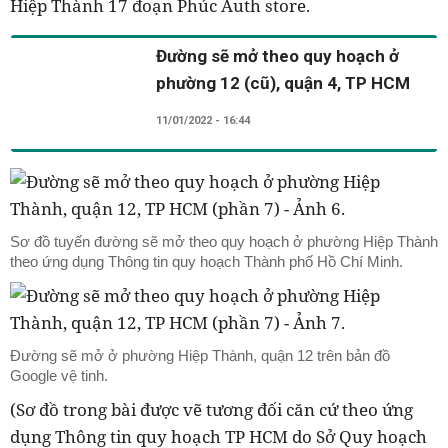
Hiệp Thành 17 đoạn Phúc Auth store.
Đường sẽ mở theo quy hoạch ở
phường 12 (cũ), quận 4, TP HCM
11/01/2022 - 16:44
Sơ đồ tuyến đường sẽ mở theo quy hoạch ở phường Hiệp Thành
theo ứng dụng Thông tin quy hoạch Thành phố Hồ Chí Minh.
Đường sẽ mở ở phường Hiệp Thành, quận 12 trên bản đồ
Google vệ tinh.
(Sơ đồ trong bài được vẽ tương đối căn cứ theo ứng
dụng Thông tin quy hoạch TP HCM do Sở Quy hoạch