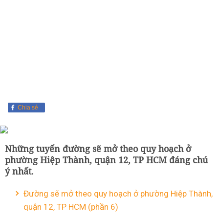
Chia sẻ
Những tuyến đường sẽ mở theo quy hoạch ở
phường Hiệp Thành, quận 12, TP HCM đáng chú
ý nhất.
Đường sẽ mở theo quy hoạch ở phường Hiệp Thành,
quận 12, TP HCM (phần 6)