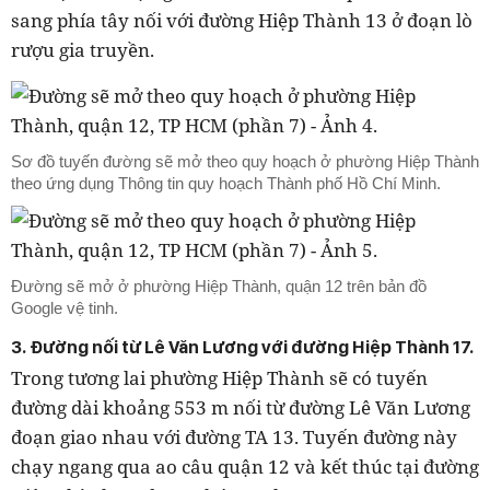
sang phía tây nối với đường Hiệp Thành 13 ở đoạn lò
rượu gia truyền.
Sơ đồ tuyến đường sẽ mở theo quy hoạch ở phường Hiệp Thành
theo ứng dụng Thông tin quy hoạch Thành phố Hồ Chí Minh.
Đường sẽ mở ở phường Hiệp Thành, quận 12 trên bản đồ
Google vệ tinh.
3. Đường nối từ Lê Văn Lương với đường Hiệp Thành 17.
Trong tương lai phường Hiệp Thành sẽ có tuyến
đường dài khoảng 553 m nối từ đường Lê Văn Lương
đoạn giao nhau với đường TA 13. Tuyến đường này
chạy ngang qua ao câu quận 12 và kết thúc tại đường