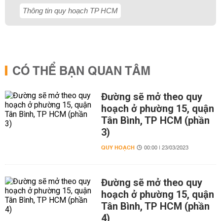
Thông tin quy hoạch TP HCM
CÓ THỂ BẠN QUAN TÂM
Đường sẽ mở theo quy
hoạch ở phường 15, quận
Tân Bình, TP HCM (phần
3)
QUY HOẠCH
00:00 | 23/03/2023
Đường sẽ mở theo quy
hoạch ở phường 15, quận
Tân Bình, TP HCM (phần
4)