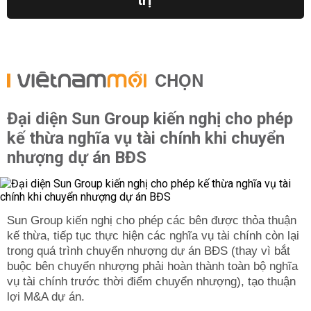
trị
CHỌN
Đại diện Sun Group kiến nghị cho phép
kế thừa nghĩa vụ tài chính khi chuyển
nhượng dự án BĐS
Sun Group kiến nghị cho phép các bên được thỏa thuận
kế thừa, tiếp tục thực hiện các nghĩa vụ tài chính còn lại
trong quá trình chuyển nhượng dự án BĐS (thay vì bắt
buộc bên chuyển nhượng phải hoàn thành toàn bộ nghĩa
vụ tài chính trước thời điểm chuyển nhượng), tạo thuận
lợi M&A dự án.