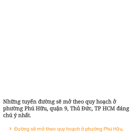
Những tuyến đường sẽ mở theo quy hoạch ở
phường Phú Hữu, quận 9, Thủ Đức, TP HCM đáng
chú ý nhất.
Đường sẽ mở theo quy hoạch ở phường Phú Hữu,