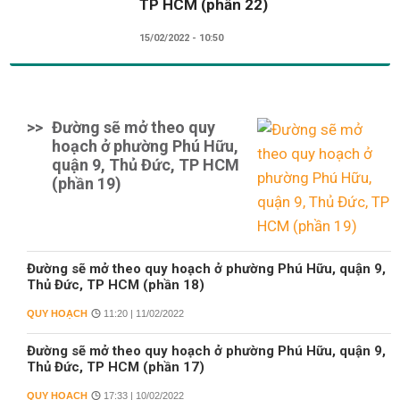
TP HCM (phần 22)
15/02/2022 - 10:50
>>
Đường sẽ mở theo quy
hoạch ở phường Phú Hữu,
quận 9, Thủ Đức, TP HCM
(phần 19)
Đường sẽ mở theo quy hoạch ở phường Phú Hữu, quận 9,
Thủ Đức, TP HCM (phần 18)
QUY HOẠCH
11:20 | 11/02/2022
Đường sẽ mở theo quy hoạch ở phường Phú Hữu, quận 9,
Thủ Đức, TP HCM (phần 17)
QUY HOẠCH
17:33 | 10/02/2022