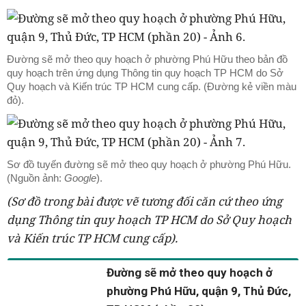
Đường sẽ mở theo quy hoạch ở phường Phú Hữu theo bản đồ
quy hoạch trên ứng dụng Thông tin quy hoạch TP HCM do Sở
Quy hoạch và Kiến trúc TP HCM cung cấp. (Đường kẻ viền màu
đỏ).
Sơ đồ tuyến đường sẽ mở theo quy hoạch ở phường Phú Hữu.
(Nguồn ảnh:
Google
).
(Sơ đồ trong bài được vẽ tương đối căn cứ theo ứng
dụng Thông tin quy hoạch TP HCM do Sở Quy hoạch
và Kiến trúc TP HCM cung cấp).
Đường sẽ mở theo quy hoạch ở
phường Phú Hữu, quận 9, Thủ Đức,