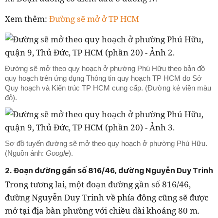
Xem thêm:
Đường sẽ mở ở TP HCM
Đường sẽ mở theo quy hoạch ở phường Phú Hữu theo bản đồ
quy hoạch trên ứng dụng Thông tin quy hoạch TP HCM do Sở
Quy hoạch và Kiến trúc TP HCM cung cấp. (Đường kẻ viền màu
đỏ).
Sơ đồ tuyến đường sẽ mở theo quy hoạch ở phường Phú Hữu.
(Nguồn ảnh:
Google
).
2. Đoạn đường gần số 816/46, đường Nguyễn Duy Trinh
Trong tương lai, một đoạn đường gần số 816/46,
đường Nguyễn Duy Trinh về phía đông cũng sẽ được
mở tại địa bàn phường với chiều dài khoảng 80 m.