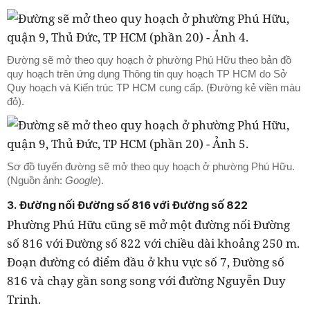
Đường sẽ mở theo quy hoạch ở phường Phú Hữu theo bản đồ
quy hoạch trên ứng dụng Thông tin quy hoạch TP HCM do Sở
Quy hoạch và Kiến trúc TP HCM cung cấp. (Đường kẻ viền màu
đỏ).
Sơ đồ tuyến đường sẽ mở theo quy hoạch ở phường Phú Hữu.
(Nguồn ảnh:
Google
).
3. Đường nối Đường số 816 với Đường số 822
Phường Phú Hữu cũng sẽ mở một đường nối Đường
số 816 với Đường số 822 với chiều dài khoảng 250 m.
Đoạn đường có điểm đầu ở khu vực số 7, Đường số
816 và chạy gần song song với đường Nguyễn Duy
Trinh.