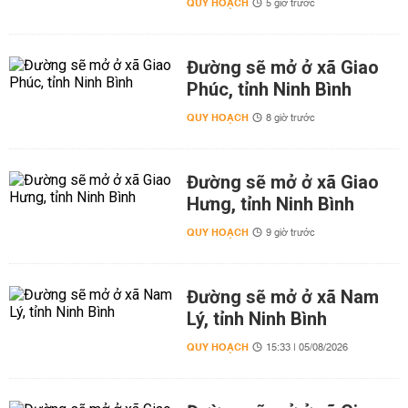
QUY HOẠCH
5 giờ trước
Đường sẽ mở ở xã Giao
Phúc, tỉnh Ninh Bình
QUY HOẠCH
8 giờ trước
Đường sẽ mở ở xã Giao
Hưng, tỉnh Ninh Bình
QUY HOẠCH
9 giờ trước
Đường sẽ mở ở xã Nam
Lý, tỉnh Ninh Bình
QUY HOẠCH
15:33 | 05/08/2026