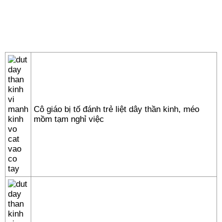
Cô giáo bị tố đánh trẻ liệt dây thần kinh, méo
mồm tạm nghỉ việc