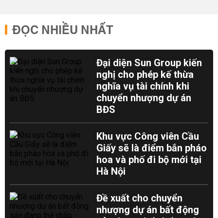
ĐỌC NHIỀU NHẤT
Đại diện Sun Group kiến
nghị cho phép kế thừa
nghĩa vụ tài chính khi
chuyển nhượng dự án
BĐS
Khu vực Công viên Cầu
Giấy sẽ là điểm bắn pháo
hoa và phố đi bộ mới tại
Hà Nội
Đề xuất cho chuyển
nhượng dự án bất động