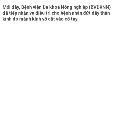
Mới đây, Bệnh viện Đa khoa Nông nghiệp (BVĐKNN)
đã tiếp nhận và điều trị cho bệnh nhân đứt dây thần
kinh do mảnh kính vỡ cắt vào cổ tay.