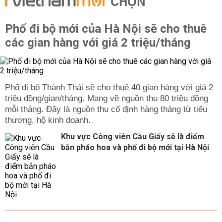
CHỌN
Phố đi bộ mới của Hà Nội sẽ cho thuê
các gian hàng với giá 2 triệu/tháng
Phố đi bộ Thành Thái sẽ cho thuê 40 gian hàng với giá 2
triệu đồng/gian/tháng. Mang về nguồn thu 80 triệu đồng
mỗi tháng. Đây là nguồn thu cố định hàng tháng từ tiểu
thương, hộ kinh doanh.
Khu vực Công viên Cầu Giấy sẽ là điểm
bắn pháo hoa và phố đi bộ mới tại Hà Nội