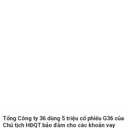
Tổng Công ty 36 dùng 5 triệu cổ phiếu G36 của
Chủ tịch HĐQT bảo đảm cho các khoản vay