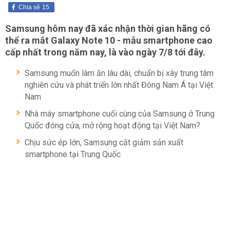
Chia sẻ
15
Samsung hôm nay đã xác nhận thời gian hãng có
thể ra mắt Galaxy Note 10 - mẫu smartphone cao
cấp nhất trong năm nay, là vào ngày 7/8 tới đây.
Samsung muốn làm ăn lâu dài, chuẩn bị xây trung tâm
nghiên cứu và phát triển lớn nhất Đông Nam Á tại Việt
Nam
Nhà máy smartphone cuối cùng của Samsung ở Trung
Quốc đóng cửa, mở rộng hoạt động tại Việt Nam?
Chịu sức ép lớn, Samsung cắt giảm sản xuất
smartphone tại Trung Quốc