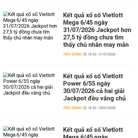
Kết quả xổ số Vietlott
Mega 6/45 ngày
31/07/2026 Jackpot hơn
27,5 tỷ đồng chưa tìm
thấy chủ nhân may mắn
TIÊU DÙNG
19:30 | 31/07/2026
Kết quả xổ số Vietlott
Power 6/55 ngày
30/07/2026 cả hai giải
Jackpot đều vắng chủ
TIÊU DÙNG
19:30 | 30/07/2026
Kết quả xổ số Vietlott
Mega 6/45 ngày