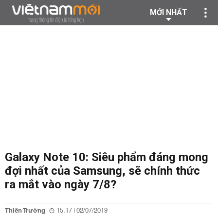
MỚI NHẤT
Galaxy Note 10: Siêu phẩm đáng mong
đợi nhất của Samsung, sẽ chính thức
ra mắt vào ngày 7/8?
Thiên Trường
15:17 | 02/07/2019