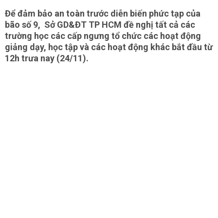
Để đảm bảo an toàn trước diễn biến phức tạp của
bão số 9, Sở GD&ĐT TP HCM đề nghị tất cả các
trường học các cấp ngưng tổ chức các hoạt động
giảng dạy, học tập và các hoạt động khác bắt đầu từ
12h trưa nay (24/11).