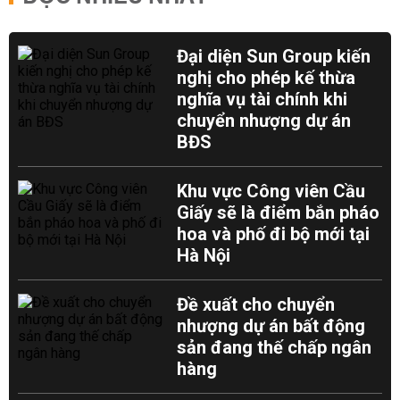
Đại diện Sun Group kiến
nghị cho phép kế thừa
nghĩa vụ tài chính khi
chuyển nhượng dự án
BĐS
Khu vực Công viên Cầu
Giấy sẽ là điểm bắn pháo
hoa và phố đi bộ mới tại
Hà Nội
Đề xuất cho chuyển
nhượng dự án bất động
sản đang thế chấp ngân
hàng