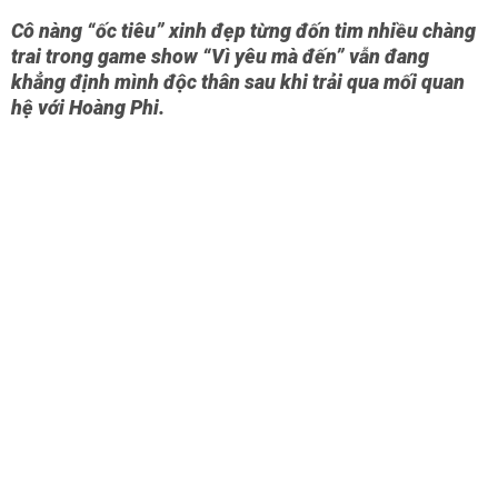
Cô nàng “ốc tiêu” xinh đẹp từng đốn tim nhiều chàng
trai trong game show “Vì yêu mà đến” vẫn đang
khẳng định mình độc thân sau khi trải qua mối quan
hệ với Hoàng Phi.