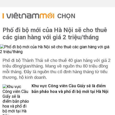
CHỌN
Phố đi bộ mới của Hà Nội sẽ cho thuê
các gian hàng với giá 2 triệu/tháng
Phố đi bộ Thành Thái sẽ cho thuê 40 gian hàng với giá 2
triệu đồng/gian/tháng. Mang về nguồn thu 80 triệu đồng
mỗi tháng. Đây là nguồn thu cố định hàng tháng từ tiểu
thương, hộ kinh doanh.
Khu vực Công viên Cầu Giấy sẽ là điểm
bắn pháo hoa và phố đi bộ mới tại Hà Nội