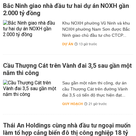
Bắc Ninh giao nhà đầu tư hai dự án NOXH gần
2.000 tỷ đồng
Khu NOXH phường Vũ Ninh và khu
NOXH phường Nam Sơn được Bắc
Ninh giao chủ đầu tư cho CTCP...
DỰ ÁN
13 giờ trước
Cầu Thượng Cát trên Vành đai 3,5 sau gần một
năm thi công
Sau gần một năm thi công, dự án
cầu Thượng Cát trên đường Vành
đai 3,5 có tiến độ thực hiện đạt...
QUY HOẠCH
21 giờ trước
Thái An Holdings cùng nhà đầu tư ngoại muốn
làm tổ hợp cảng biển đô thị công nghiệp 18 tỷ