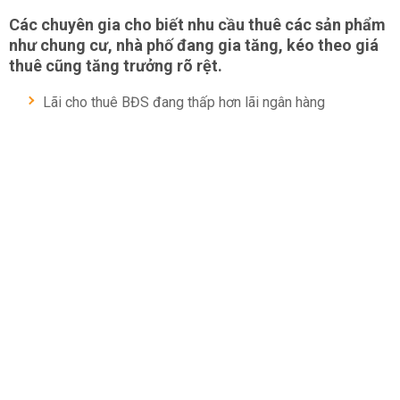
Các chuyên gia cho biết nhu cầu thuê các sản phẩm
như chung cư, nhà phố đang gia tăng, kéo theo giá
thuê cũng tăng trưởng rõ rệt.
Lãi cho thuê BĐS đang thấp hơn lãi ngân hàng