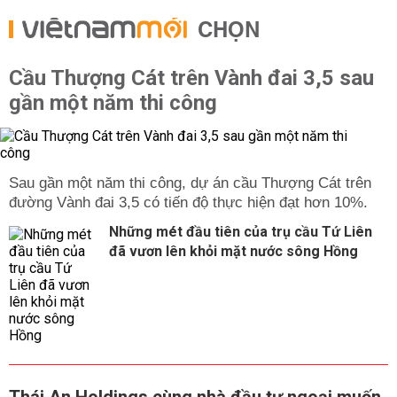
CHỌN
Cầu Thượng Cát trên Vành đai 3,5 sau
gần một năm thi công
Sau gần một năm thi công, dự án cầu Thượng Cát trên
đường Vành đai 3,5 có tiến độ thực hiện đạt hơn 10%.
Những mét đầu tiên của trụ cầu Tứ Liên
đã vươn lên khỏi mặt nước sông Hồng