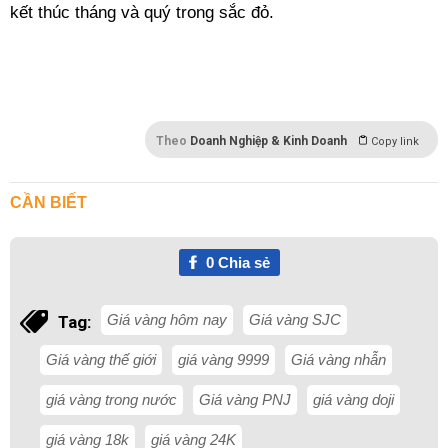
kết thúc tháng và quý trong sắc đỏ.
Theo
Doanh Nghiệp & Kinh Doanh
Copy link
CẦN BIẾT
0
Chia sẻ
Giá vàng hôm nay
Giá vàng SJC
Tag:
Giá vàng thế giới
giá vàng 9999
Giá vàng nhẫn
giá vàng trong nước
Giá vàng PNJ
giá vàng doji
giá vàng 18k
giá vàng 24K