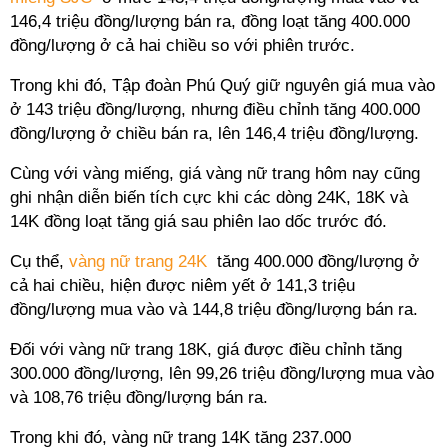
146,4 triệu đồng/lượng bán ra, đồng loạt tăng 400.000
đồng/lượng ở cả hai chiều so với phiên trước.
Trong khi đó, Tập đoàn Phú Quý giữ nguyên giá mua vào
ở 143 triệu đồng/lượng, nhưng điều chỉnh tăng 400.000
đồng/lượng ở chiều bán ra, lên 146,4 triệu đồng/lượng.
Cùng với vàng miếng, giá vàng nữ trang hôm nay cũng
ghi nhận diễn biến tích cực khi các dòng 24K, 18K và
14K đồng loạt tăng giá sau phiên lao dốc trước đó.
Cụ thể,
vàng nữ trang 24K
tăng 400.000 đồng/lượng ở
cả hai chiều, hiện được niêm yết ở 141,3 triệu
đồng/lượng mua vào và 144,8 triệu đồng/lượng bán ra.
Đối với vàng nữ trang 18K, giá được điều chỉnh tăng
300.000 đồng/lượng, lên 99,26 triệu đồng/lượng mua vào
và 108,76 triệu đồng/lượng bán ra.
Trong khi đó, vàng nữ trang 14K tăng 237.000