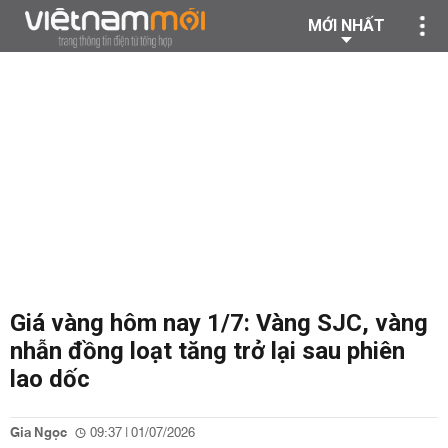
MỚI NHẤT
Giá vàng hôm nay 1/7: Vàng SJC, vàng
nhẫn đồng loạt tăng trở lại sau phiên
lao dốc
Gia Ngọc
09:37 | 01/07/2026