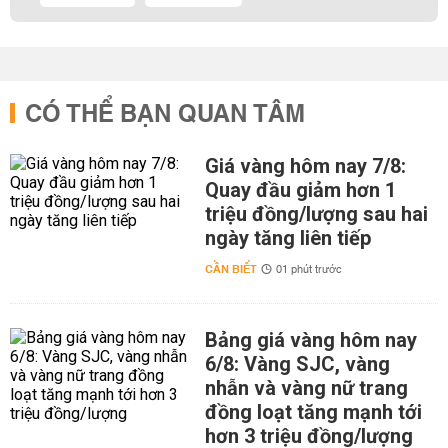
CÓ THỂ BẠN QUAN TÂM
Giá vàng hôm nay 7/8:
Quay đầu giảm hơn 1
triệu đồng/lượng sau hai
ngày tăng liên tiếp
CẦN BIẾT
01 phút trước
Bảng giá vàng hôm nay
6/8: Vàng SJC, vàng
nhẫn và vàng nữ trang
đồng loạt tăng mạnh tới
hơn 3 triệu đồng/lượng