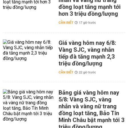
nhẫn và vàng nữ trang
đồng loạt tăng mạnh tới
hơn 3 triệu đồng/lượng
CẦN BIẾT
17 giờ trước
Giá vàng hôm nay 6/8:
Vàng SJC, vàng nhẫn
tiếp đà tăng mạnh 2,3
triệu đồng/lượng
CẦN BIẾT
22 giờ trước
Bảng giá vàng hôm nay
5/8: Vàng SJC, vàng
nhẫn và vàng nữ trang
đồng loạt tăng, Bảo Tín
Minh Châu bật mạnh tới 3
triệu đồng/lượng