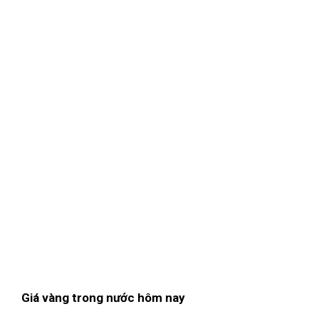
Giá vàng trong nước hôm nay