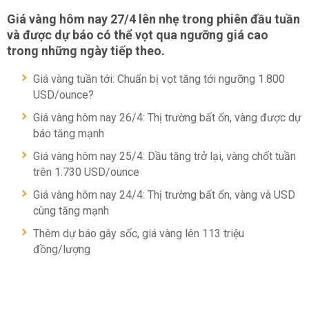
Giá vàng hôm nay 27/4 lên nhẹ trong phiên đầu tuần
và được dự báo có thể vọt qua ngưỡng giá cao
trong những ngày tiếp theo.
Giá vàng tuần tới: Chuẩn bị vọt tăng tới ngưỡng 1.800
USD/ounce?
Giá vàng hôm nay 26/4: Thị trường bất ổn, vàng được dự
báo tăng mạnh
Giá vàng hôm nay 25/4: Dầu tăng trở lại, vàng chốt tuần
trên 1.730 USD/ounce
Giá vàng hôm nay 24/4: Thị trường bất ổn, vàng và USD
cùng tăng mạnh
Thêm dự báo gây sốc, giá vàng lên 113 triệu
đồng/lượng