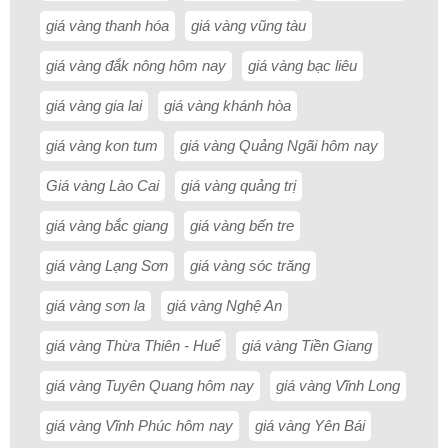
giá vàng thanh hóa
giá vàng vũng tàu
giá vàng đắk nông hôm nay
giá vàng bạc liêu
giá vàng gia lai
giá vàng khánh hòa
giá vàng kon tum
giá vàng Quảng Ngãi hôm nay
Giá vàng Lào Cai
giá vàng quảng trị
giá vàng bắc giang
giá vàng bến tre
giá vàng Lạng Sơn
giá vàng sóc trăng
giá vàng sơn la
giá vàng Nghệ An
giá vàng Thừa Thiên - Huế
giá vàng Tiền Giang
giá vàng Tuyên Quang hôm nay
giá vàng Vĩnh Long
giá vàng Vĩnh Phúc hôm nay
giá vàng Yên Bái