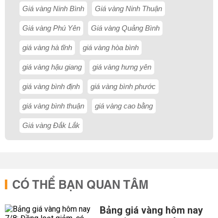
Giá vàng Ninh Bình
Giá vàng Ninh Thuận
Giá vàng Phú Yên
Giá vàng Quảng Bình
giá vàng hà tĩnh
giá vàng hòa bình
giá vàng hậu giang
giá vàng hưng yên
giá vàng bình định
giá vàng bình phước
giá vàng bình thuận
giá vàng cao bằng
Giá vàng Đắk Lắk
CÓ THỂ BẠN QUAN TÂM
Bảng giá vàng hôm nay