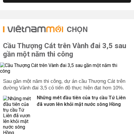
CHỌN
Cầu Thượng Cát trên Vành đai 3,5 sau
gần một năm thi công
Sau gần một năm thi công, dự án cầu Thượng Cát trên
đường Vành đai 3,5 có tiến độ thực hiện đạt hơn 10%.
Những mét đầu tiên của trụ cầu Tứ Liên
đã vươn lên khỏi mặt nước sông Hồng