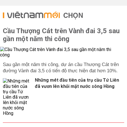
CHỌN
Cầu Thượng Cát trên Vành đai 3,5 sau
gần một năm thi công
Sau gần một năm thi công, dự án cầu Thượng Cát trên
đường Vành đai 3,5 có tiến độ thực hiện đạt hơn 10%.
Những mét đầu tiên của trụ cầu Tứ Liên
đã vươn lên khỏi mặt nước sông Hồng