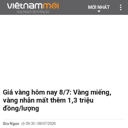
MỚI NHẤT
Giá vàng hôm nay 8/7: Vàng miếng,
vàng nhẫn mất thêm 1,3 triệu
đồng/lượng
Gia Ngọc
09:35 | 08/07/2026