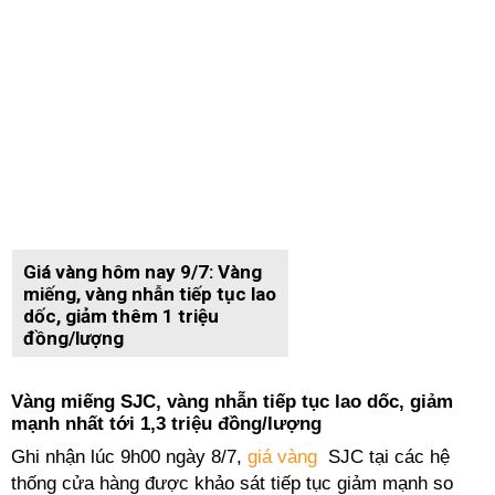
Giá vàng hôm nay 9/7: Vàng
miếng, vàng nhẫn tiếp tục lao
dốc, giảm thêm 1 triệu
đồng/lượng
Vàng miếng SJC, vàng nhẫn tiếp tục lao dốc, giảm
mạnh nhất tới 1,3 triệu đồng/lượng
Ghi nhận lúc 9h00 ngày 8/7,
giá vàng
SJC tại các hệ
thống cửa hàng được khảo sát tiếp tục giảm mạnh so