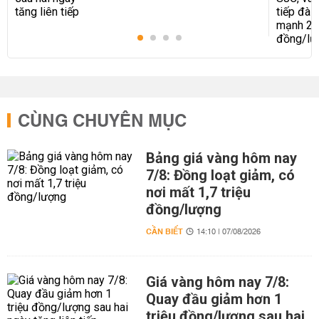
CÙNG CHUYÊN MỤC
Bảng giá vàng hôm nay
7/8: Đồng loạt giảm, có
nơi mất 1,7 triệu
đồng/lượng
CẦN BIẾT
14:10 | 07/08/2026
Giá vàng hôm nay 7/8:
Quay đầu giảm hơn 1
triệu đồng/lượng sau hai