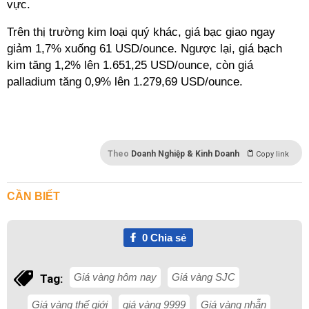
vực.
Trên thị trường kim loại quý khác, giá bạc giao ngay
giảm 1,7% xuống 61 USD/ounce. Ngược lại, giá bạch
kim tăng 1,2% lên 1.651,25 USD/ounce, còn giá
palladium tăng 0,9% lên 1.279,69 USD/ounce.
Theo
Doanh Nghiệp & Kinh Doanh
Copy link
CẦN BIẾT
0
Chia sẻ
Giá vàng hôm nay
Giá vàng SJC
Tag:
Giá vàng thế giới
giá vàng 9999
Giá vàng nhẫn