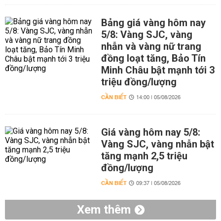
Bảng giá vàng hôm nay
5/8: Vàng SJC, vàng
nhẫn và vàng nữ trang
đồng loạt tăng, Bảo Tín
Minh Châu bật mạnh tới 3
triệu đồng/lượng
CẦN BIẾT
14:00 | 05/08/2026
Giá vàng hôm nay 5/8:
Vàng SJC, vàng nhẫn bật
tăng mạnh 2,5 triệu
đồng/lượng
CẦN BIẾT
09:37 | 05/08/2026
Xem thêm