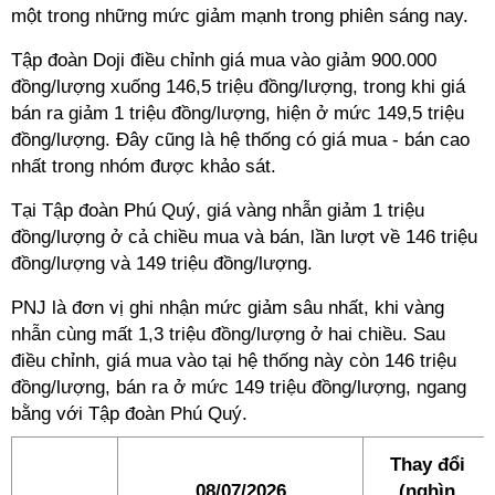
một trong những mức giảm mạnh trong phiên sáng nay.
Tập đoàn Doji điều chỉnh giá mua vào giảm 900.000
đồng/lượng xuống 146,5 triệu đồng/lượng, trong khi giá
bán ra giảm 1 triệu đồng/lượng, hiện ở mức 149,5 triệu
đồng/lượng. Đây cũng là hệ thống có giá mua - bán cao
nhất trong nhóm được khảo sát.
Tại Tập đoàn Phú Quý, giá vàng nhẫn giảm 1 triệu
đồng/lượng ở cả chiều mua và bán, lần lượt về 146 triệu
đồng/lượng và 149 triệu đồng/lượng.
PNJ là đơn vị ghi nhận mức giảm sâu nhất, khi vàng
nhẫn cùng mất 1,3 triệu đồng/lượng ở hai chiều. Sau
điều chỉnh, giá mua vào tại hệ thống này còn 146 triệu
đồng/lượng, bán ra ở mức 149 triệu đồng/lượng, ngang
bằng với Tập đoàn Phú Quý.
Thay đổi
08/07/2026
(nghìn