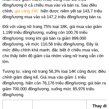
đồng/lượng ở cả chiều mua vào và bán ra. Sau điều
chỉnh,
giá vàng 24K
hiện được niêm yết tại 143,7 triệu
đồng/lượng mua vào và 147,2 triệu đồng/lượng bán ra.
Đối với vàng nữ trang 75% loại 18K, giá mua vào giảm
1,199 triệu đồng/lượng, xuống còn 100,76 triệu
đồng/lượng; trong khi giá bán ra giảm 899.000
đồng/lượng, về mức 110,56 triệu đồng/lượng. Đây là
mức điều chỉnh khá mạnh, đặc biệt ở chiều mua vào,
cho thấy biên độ giảm của nhóm vàng nữ trang vẫn còn
lớn.
Tương tự, vàng nữ trang 58,3% loại 14K cũng được điều
chỉnh giảm đáng kể. Giá mua vào giảm 1 triệu
đồng/lượng, hiện còn 76,176 triệu đồng/lượng; giá bán ra
giảm 700.000 đồng/lượng, xuống mức 85,976 triệu
đồng/lượng.
Thay đổi