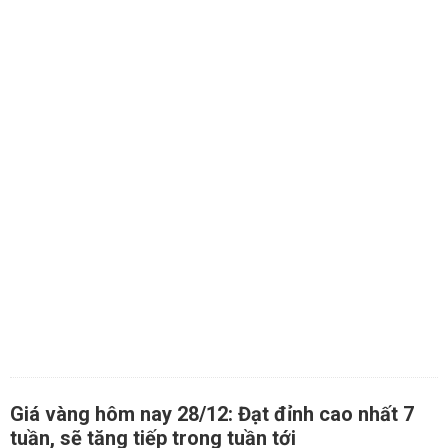
Giá vàng hôm nay 28/12: Đạt đỉnh cao nhất 7
tuần, sẽ tăng tiếp trong tuần tới