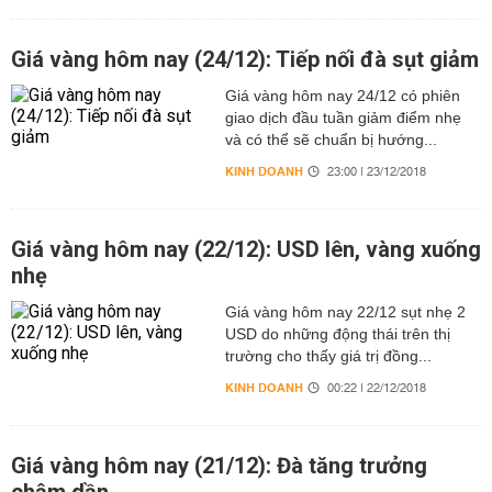
Giá vàng hôm nay (24/12): Tiếp nối đà sụt giảm
Giá vàng hôm nay 24/12 có phiên
giao dịch đầu tuần giảm điểm nhẹ
và có thể sẽ chuẩn bị hướng...
KINH DOANH
23:00 | 23/12/2018
Giá vàng hôm nay (22/12): USD lên, vàng xuống
nhẹ
Giá vàng hôm nay 22/12 sụt nhẹ 2
USD do những động thái trên thị
trường cho thấy giá trị đồng...
KINH DOANH
00:22 | 22/12/2018
Giá vàng hôm nay (21/12): Đà tăng trưởng