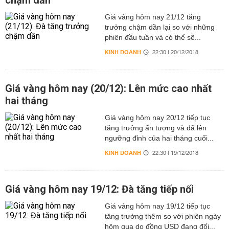
chậm dần
Giá vàng hôm nay 21/12 tăng
trưởng chậm dần lại so với những
phiên đầu tuần và có thể sẽ...
KINH DOANH
22:30 | 20/12/2018
Giá vàng hôm nay (20/12): Lên mức cao nhất
hai tháng
Giá vàng hôm nay 20/12 tiếp tục
tăng trưởng ấn tượng và đã lên
ngưỡng đỉnh của hai tháng cuối...
KINH DOANH
22:30 | 19/12/2018
Giá vàng hôm nay 19/12: Đà tăng tiếp nối
Giá vàng hôm nay 19/12 tiếp tục
tăng trưởng thêm so với phiên ngày
hôm qua do đồng USD đang đối...