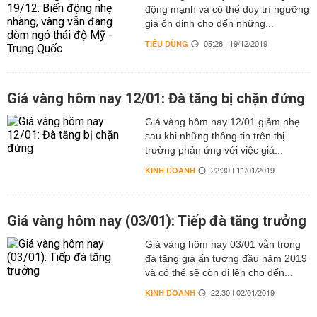
động mạnh và có thể duy trì ngưỡng
giá ổn định cho đến những...
TIÊU DÙNG
05:28 | 19/12/2019
Giá vàng hôm nay 12/01: Đà tăng bị chặn đứng
Giá vàng hôm nay 12/01 giảm nhẹ
sau khi những thông tin trên thị
trường phản ứng với việc giá...
KINH DOANH
22:30 | 11/01/2019
Giá vàng hôm nay (03/01): Tiếp đà tăng trưởng
Giá vàng hôm nay 03/01 vẫn trong
đà tăng giá ấn tượng đầu năm 2019
và có thể sẽ còn đi lên cho đến...
KINH DOANH
22:30 | 02/01/2019