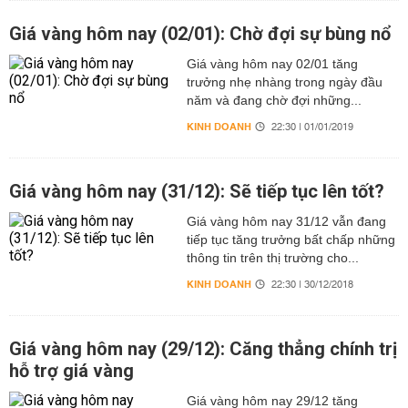
Giá vàng hôm nay (02/01): Chờ đợi sự bùng nổ
Giá vàng hôm nay 02/01 tăng
trưởng nhẹ nhàng trong ngày đầu
năm và đang chờ đợi những...
KINH DOANH
22:30 | 01/01/2019
Giá vàng hôm nay (31/12): Sẽ tiếp tục lên tốt?
Giá vàng hôm nay 31/12 vẫn đang
tiếp tục tăng trưởng bất chấp những
thông tin trên thị trường cho...
KINH DOANH
22:30 | 30/12/2018
Giá vàng hôm nay (29/12): Căng thẳng chính trị
hỗ trợ giá vàng
Giá vàng hôm nay 29/12 tăng