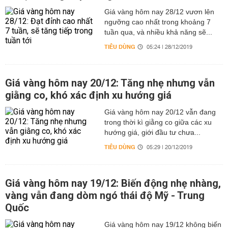
Giá vàng hôm nay 28/12 vươn lên
ngưỡng cao nhất trong khoảng 7
tuần qua, và nhiều khả năng sẽ...
TIÊU DÙNG
05:24 | 28/12/2019
Giá vàng hôm nay 20/12: Tăng nhẹ nhưng vẫn
giằng co, khó xác định xu hướng giá
Giá vàng hôm nay 20/12 vẫn đang
trong thời kì giằng co giữa các xu
hướng giá, giới đầu tư chưa...
TIÊU DÙNG
05:29 | 20/12/2019
Giá vàng hôm nay 19/12: Biến động nhẹ nhàng,
vàng vẫn đang dòm ngó thái độ Mỹ - Trung
Quốc
Giá vàng hôm nay 19/12 không biến