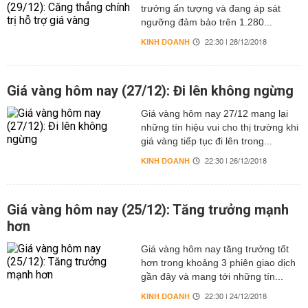
trưởng ấn tượng và đang áp sát
ngưỡng đảm bảo trên 1.280...
KINH DOANH
22:30 | 28/12/2018
Giá vàng hôm nay (27/12): Đi lên không ngừng
Giá vàng hôm nay 27/12 mang lại
những tín hiệu vui cho thị trường khi
giá vàng tiếp tục đi lên trong...
KINH DOANH
22:30 | 26/12/2018
Giá vàng hôm nay (25/12): Tăng trưởng mạnh
hơn
Giá vàng hôm nay tăng trưởng tốt
hơn trong khoảng 3 phiên giao dịch
gần đây và mang tới những tín...
KINH DOANH
22:30 | 24/12/2018