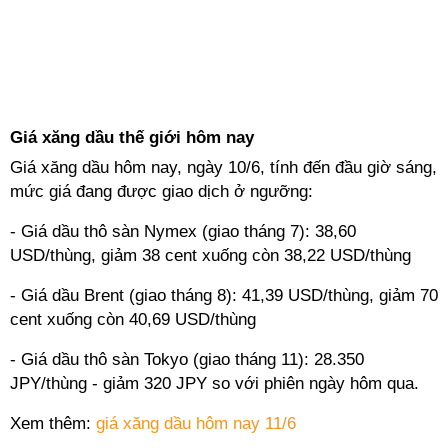
Giá xăng dầu thế giới hôm nay
Giá xăng dầu hôm nay
, ngày 10/6, tính đến đầu giờ sáng,
mức giá đang được giao dịch ở ngưỡng:
- Giá dầu thô sàn Nymex (giao tháng 7): 38,60
USD/thùng, giảm 38 cent xuống còn 38,22 USD/thùng
- Giá dầu Brent (giao tháng 8): 41,39 USD/thùng, giảm 70
cent xuống còn 40,69 USD/thùng
- Giá dầu thô sàn Tokyo (giao tháng 11): 28.350
JPY/thùng - giảm 320 JPY so với phiên ngày hôm qua.
Xem thêm:
giá xăng dầu hôm nay 11/6