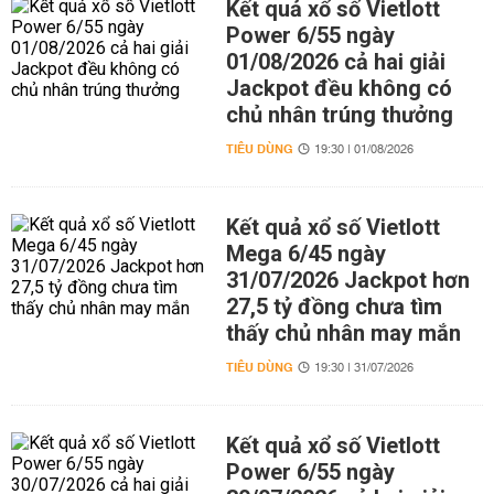
Kết quả xổ số Vietlott
Power 6/55 ngày
01/08/2026 cả hai giải
Jackpot đều không có
chủ nhân trúng thưởng
TIÊU DÙNG
19:30 | 01/08/2026
Kết quả xổ số Vietlott
Mega 6/45 ngày
31/07/2026 Jackpot hơn
27,5 tỷ đồng chưa tìm
thấy chủ nhân may mắn
TIÊU DÙNG
19:30 | 31/07/2026
Kết quả xổ số Vietlott
Power 6/55 ngày