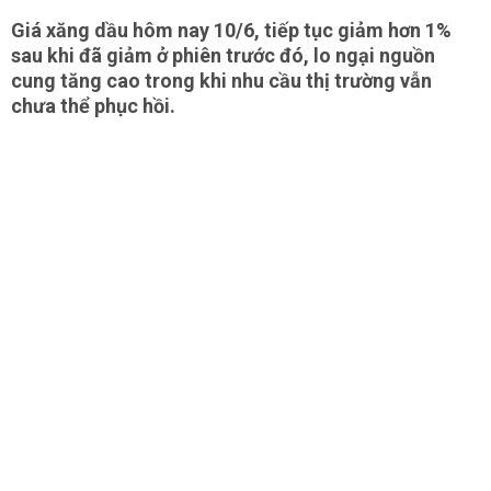
Giá xăng dầu hôm nay 10/6, tiếp tục giảm hơn 1%
sau khi đã giảm ở phiên trước đó, lo ngại nguồn
cung tăng cao trong khi nhu cầu thị trường vẫn
chưa thể phục hồi.