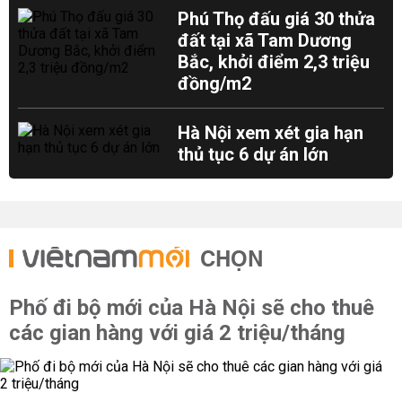
Phú Thọ đấu giá 30 thửa
đất tại xã Tam Dương
Bắc, khởi điểm 2,3 triệu
đồng/m2
Hà Nội xem xét gia hạn
thủ tục 6 dự án lớn
CHỌN
Phố đi bộ mới của Hà Nội sẽ cho thuê
các gian hàng với giá 2 triệu/tháng