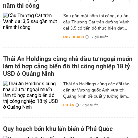
năm thi công
Sau gần một năm thi công, dự án
cầu Thượng Cát trên đường Vành
đai 3,5 có tiến độ thực hiện đạt...
QUY HOẠCH
17 giờ trước
Thái An Holdings cùng nhà đầu tư ngoại muốn
làm tổ hợp cảng biển đô thị công nghiệp 18 tỷ
USD ở Quảng Ninh
Thái An Holdings cùng các đối tác
đến từ Vương quốc Anh vừa tới
Quảng Ninh đề xuất ý tưởng làm...
DỰ ÁN
17 giờ trước
Quy hoạch bốn khu lấn biển ở Phú Quốc