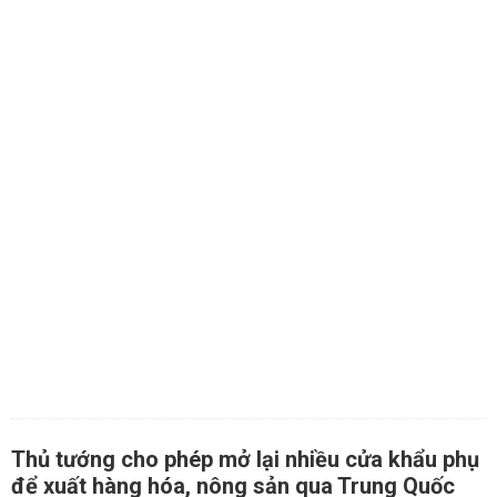
Thủ tướng cho phép mở lại nhiều cửa khẩu phụ
để xuất hàng hóa, nông sản qua Trung Quốc