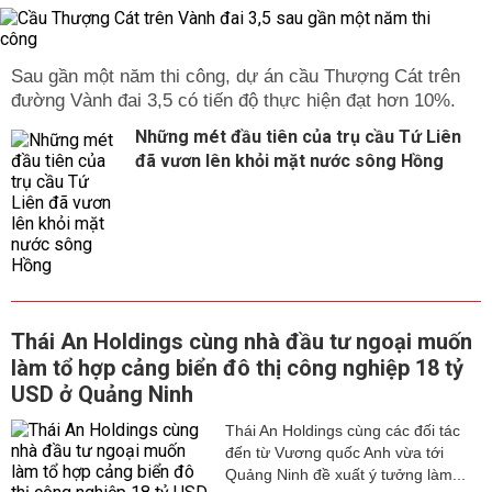
Sau gần một năm thi công, dự án cầu Thượng Cát trên
đường Vành đai 3,5 có tiến độ thực hiện đạt hơn 10%.
Những mét đầu tiên của trụ cầu Tứ Liên
đã vươn lên khỏi mặt nước sông Hồng
Thái An Holdings cùng nhà đầu tư ngoại muốn
làm tổ hợp cảng biển đô thị công nghiệp 18 tỷ
USD ở Quảng Ninh
Thái An Holdings cùng các đối tác
đến từ Vương quốc Anh vừa tới
Quảng Ninh đề xuất ý tưởng làm...