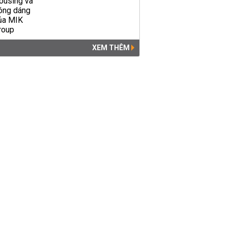
XEM THÊM