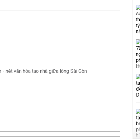
 - nét văn hóa tao nhã giữa lòng Sài Gòn