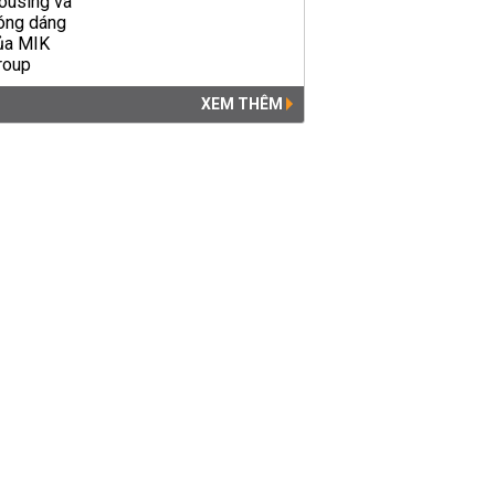
XEM THÊM