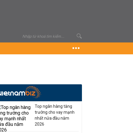
Top ngân hàng tăng
trưởng cho vay mạnh
nhất nửa đầu năm
2026