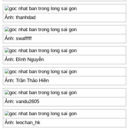
Ảnh: thanhdad
Ảnh: swafffff
Ảnh: Đình Nguyễn
Ảnh: Trần Thảo Hiền
Ảnh: vandu2605
Ảnh: leochan_hk