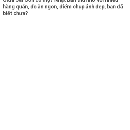
hàng quán, đồ ăn ngon, điểm chụp ảnh đẹp, bạn đã
biết chưa?