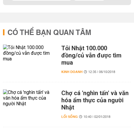
CÓ THỂ BẠN QUAN TÂM
Tỏi Nhật 100.000
đồng/củ vẫn được tìm
mua
KINH DOANH
12:35 | 06/10/2018
Chợ cá 'nghìn tấn' và văn
hóa ẩm thực của người
Nhật
LỐI SỐNG
10:40 | 02/01/2018