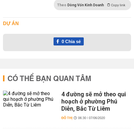
Theo
Dòng Vốn Kinh Doanh
Copy link
DỰ ÁN
0
Chia sẻ
CÓ THỂ BẠN QUAN TÂM
4 đường sẽ mở theo qui
hoạch ở phường Phú
Diễn, Bắc Từ Liêm
ĐÔ THỊ
06:30 | 07/06/2020