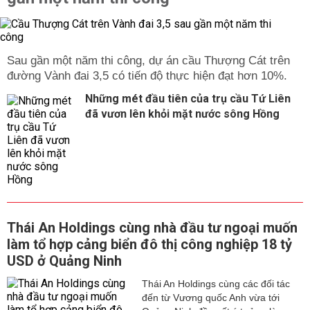
Sau gần một năm thi công, dự án cầu Thượng Cát trên
đường Vành đai 3,5 có tiến độ thực hiện đạt hơn 10%.
Những mét đầu tiên của trụ cầu Tứ Liên
đã vươn lên khỏi mặt nước sông Hồng
Thái An Holdings cùng nhà đầu tư ngoại muốn
làm tổ hợp cảng biển đô thị công nghiệp 18 tỷ
USD ở Quảng Ninh
Thái An Holdings cùng các đối tác
đến từ Vương quốc Anh vừa tới