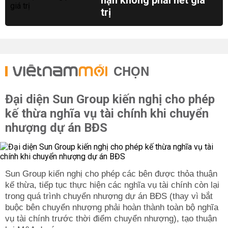
hạn không phải hết giá
trị
CHỌN
Đại diện Sun Group kiến nghị cho phép
kế thừa nghĩa vụ tài chính khi chuyển
nhượng dự án BĐS
Sun Group kiến nghị cho phép các bên được thỏa thuận
kế thừa, tiếp tục thực hiện các nghĩa vụ tài chính còn lại
trong quá trình chuyển nhượng dự án BĐS (thay vì bắt
buộc bên chuyển nhượng phải hoàn thành toàn bộ nghĩa
vụ tài chính trước thời điểm chuyển nhượng), tạo thuận