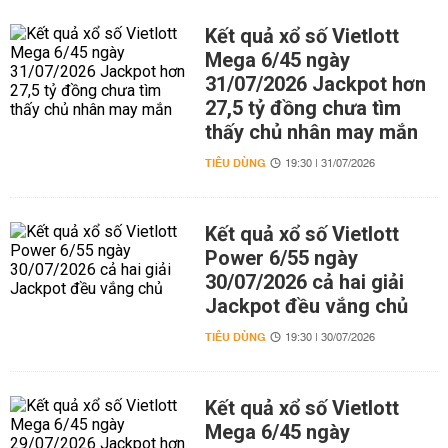
Kết quả xổ số Vietlott
Mega 6/45 ngày
31/07/2026 Jackpot hơn
27,5 tỷ đồng chưa tìm
thấy chủ nhân may mắn
TIÊU DÙNG
19:30 | 31/07/2026
Kết quả xổ số Vietlott
Power 6/55 ngày
30/07/2026 cả hai giải
Jackpot đều vắng chủ
TIÊU DÙNG
19:30 | 30/07/2026
Kết quả xổ số Vietlott
Mega 6/45 ngày