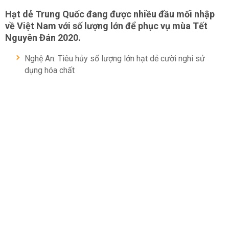
Hạt dẻ Trung Quốc đang được nhiều đầu mối nhập
về Việt Nam với số lượng lớn để phục vụ mùa Tết
Nguyên Đán 2020.
Nghệ An: Tiêu hủy số lượng lớn hạt dẻ cười nghi sử
dụng hóa chất