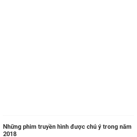
Những phim truyền hình được chú ý trong năm
2018