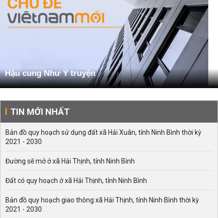
Hậu cung Như Ý truyện
TIN MỚI NHẤT
Bản đồ quy hoạch sử dụng đất xã Hải Xuân, tỉnh Ninh Bình thời kỳ
2021 - 2030
Đường sẽ mở ở xã Hải Thịnh, tỉnh Ninh Bình
Đất có quy hoạch ở xã Hải Thịnh, tỉnh Ninh Bình
Bản đồ quy hoạch giao thông xã Hải Thịnh, tỉnh Ninh Bình thời kỳ
2021 - 2030