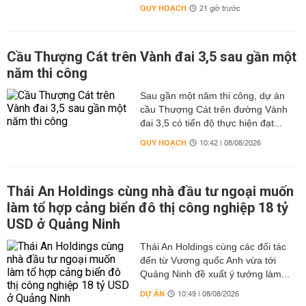
QUY HOẠCH
21 giờ trước
Cầu Thượng Cát trên Vành đai 3,5 sau gần một
năm thi công
Sau gần một năm thi công, dự án
cầu Thượng Cát trên đường Vành
đai 3,5 có tiến độ thực hiện đạt...
QUY HOẠCH
10:42 | 08/08/2026
Thái An Holdings cùng nhà đầu tư ngoại muốn
làm tổ hợp cảng biển đô thị công nghiệp 18 tỷ
USD ở Quảng Ninh
Thái An Holdings cùng các đối tác
đến từ Vương quốc Anh vừa tới
Quảng Ninh đề xuất ý tưởng làm...
DỰ ÁN
10:49 | 08/08/2026