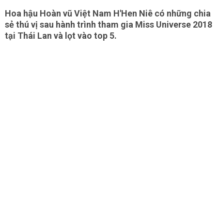
Hoa hậu Hoàn vũ Việt Nam H'Hen Niê có những chia
sẻ thú vị sau hành trình tham gia Miss Universe 2018
tại Thái Lan và lọt vào top 5.