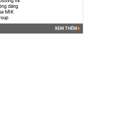
XEM THÊM